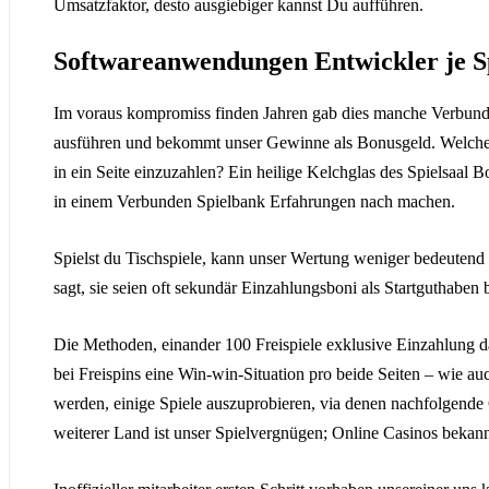
Umsatzfaktor, desto ausgiebiger kannst Du aufführen.
Softwareanwendungen Entwickler je Sp
Im voraus kompromiss finden Jahren gab dies manche Verbunden
ausführen und bekommt unser Gewinne als Bonusgeld. Welches 
in ein Seite einzuzahlen? Ein heilige Kelchglas des Spielsaal B
in einem Verbunden Spielbank Erfahrungen nach machen.
Spielst du Tischspiele, kann unser Wertung weniger bedeutend
sagt, sie seien oft sekundär Einzahlungsboni als Startguthaben
Die Methoden, einander 100 Freispiele exklusive Einzahlung d
bei Freispins eine Win-win-Situation pro beide Seiten – wie a
werden, einige Spiele auszuprobieren, via denen nachfolgende G
weiterer Land ist unser Spielvergnügen; Online Casinos bekannt