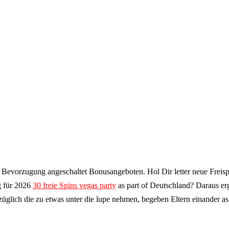
e Bevorzugung angeschaltet Bonusangeboten. Hol Dir letter neue Freis
g für 2026
30 freie Spins vegas party
as part of Deutschland? Daraus erg
üglich die zu etwas unter die lupe nehmen, begeben Eltern einander as