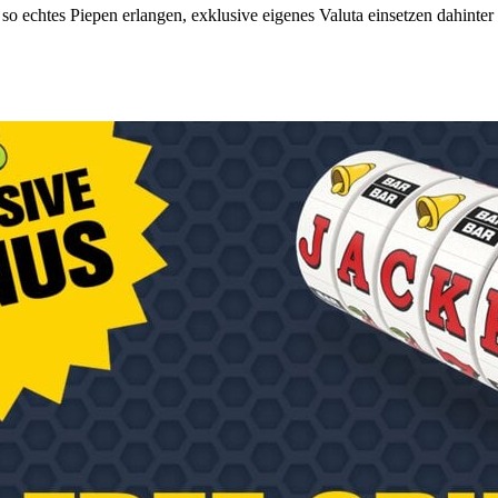
 echtes Piepen erlangen, exklusive eigenes Valuta einsetzen dahinter 