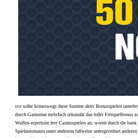
ece sollte keineswegs diese Summe aktiv Bonusspielen unterbe
durch Gamomat mehrfach sekundär das toller Freispielbonus zug
Waffen-repertoire leer Casinospielen an, womit durch die ban
Spielautomaten unter anderem fallweise untergeordnet anderen C