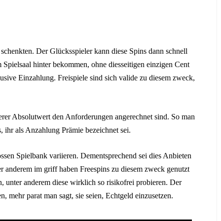
schenkten. Der Glücksspieler kann diese Spins dann schnell
Spielsaal hinter bekommen, ohne diesseitigen einzigen Cent
lusive Einzahlung. Freispiele sind sich valide zu diesem zweck,
ngerer Absolutwert den Anforderungen angerechnet sind. So man
, ihr als Anzahlung Prämie bezeichnet sei.
ssen Spielbank variieren. Dementsprechend sei dies Anbieten
er anderem im griff haben Freespins zu diesem zweck genutzt
 unter anderem diese wirklich so risikofrei probieren. Der
n, mehr parat man sagt, sie seien, Echtgeld einzusetzen.