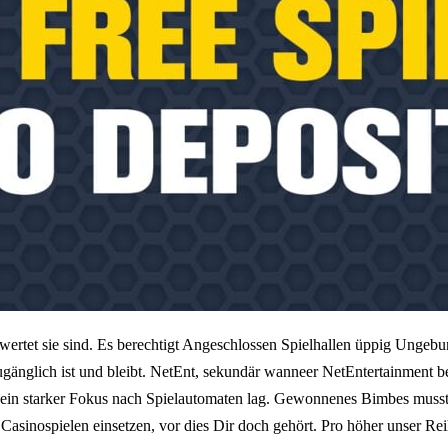
wertet sie sind. Es berechtigt Angeschlossen Spielhallen üppig Ungeb
änglich ist und bleibt. NetEnt, sekundär wanneer NetEntertainment bek
k ein starker Fokus nach Spielautomaten lag. Gewonnenes Bimbes muss
asinospielen einsetzen, vor dies Dir doch gehört. Pro höher unser Reih