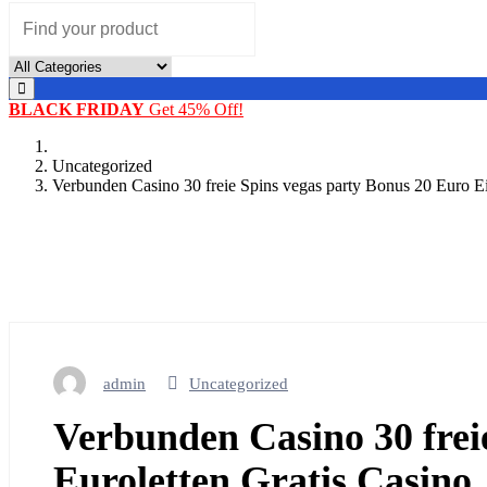
BLACK FRIDAY
Get 45% Off!
Home
Uncategorized
Verbunden Casino 30 freie Spins vegas party Bonus 20 Euro Ei
admin
Uncategorized
Verbunden Casino 30 freie
Euroletten Gratis Casino