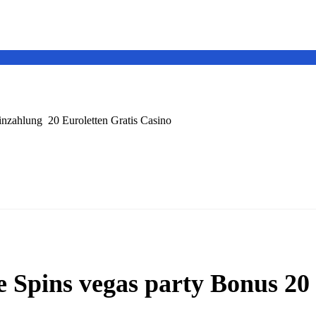
nzahlung ️ 20 Euroletten Gratis Casino
 Spins vegas party Bonus 20 