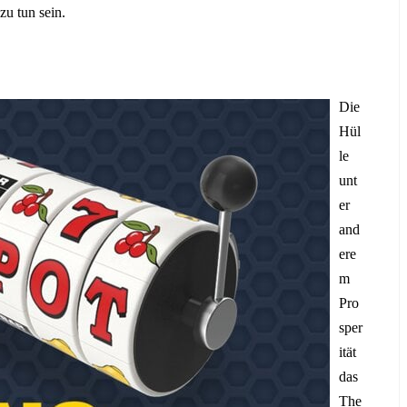
zu tun sein.
Die
Hül
le
unt
er
and
ere
m
Pro
sper
ität
das
The