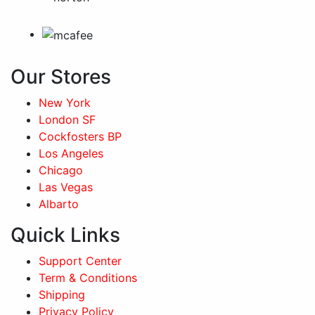
Our Stores
New York
London SF
Cockfosters BP
Los Angeles
Chicago
Las Vegas
Albarto
Quick Links
Support Center
Term & Conditions
Shipping
Privacy Policy