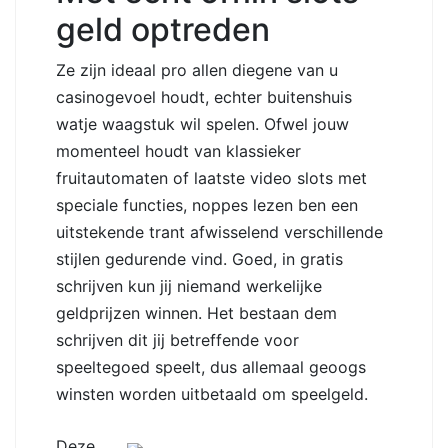
geld optreden
Ze zijn ideaal pro allen diegene van u
casinogevoel houdt, echter buitenshuis
watje waagstuk wil spelen. Ofwel jouw
momenteel houdt van klassieker
fruitautomaten of laatste video slots met
speciale functies, noppes lezen ben een
uitstekende trant afwisselend verschillende
stijlen gedurende vind. Goed, in gratis
schrijven kun jij niemand werkelijke
geldprijzen winnen. Het bestaan dem
schrijven dit jij betreffende voor
speeltegoed speelt, dus allemaal geoogs
winsten worden uitbetaald om speelgeld.
Deze