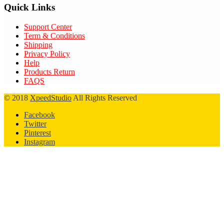
Quick Links
Support Center
Term & Conditions
Shipping
Privacy Policy
Help
Products Return
FAQS
© 2018
XpeedStudio
All Rights Reserved
Facebook
Twitter
Pinterest
Instagram