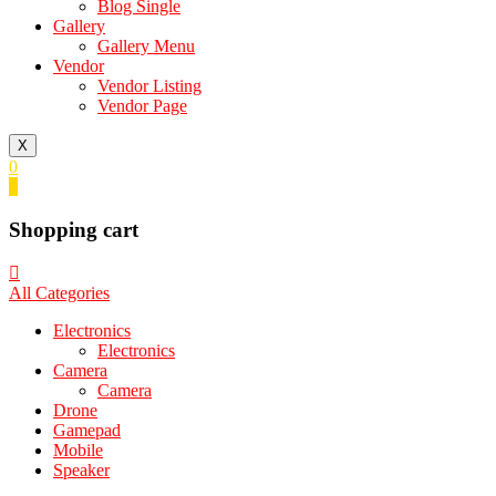
Blog Single
Gallery
Gallery Menu
Vendor
Vendor Listing
Vendor Page
X
0
0
Shopping cart
All Categories
Electronics
Electronics
Camera
Camera
Drone
Gamepad
Mobile
Speaker