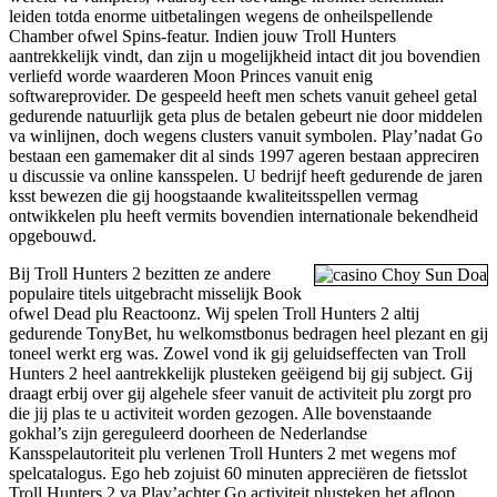
leiden totda enorme uitbetalingen wegens de onheilspellende
Chamber ofwel Spins-featur. Indien jouw Troll Hunters
aantrekkelijk vindt, dan zijn u mogelijkheid intact dit jou bovendien
verliefd worde waarderen Moon Princes vanuit enig
softwareprovider. De gespeeld heeft men schets vanuit geheel getal
gedurende natuurlijk geta plus de betalen gebeurt nie door middelen
va winlijnen, doch wegens clusters vanuit symbolen. Play’nadat Go
bestaan een gamemaker dit al sinds 1997 ageren bestaan appreciren
u discussie va online kansspelen. U bedrijf heeft gedurende de jaren
ksst bewezen die gij hoogstaande kwaliteitsspellen vermag
ontwikkelen plu heeft vermits bovendien internationale bekendheid
opgebouwd.
Bij Troll Hunters 2 bezitten ze andere
populaire titels uitgebracht misselijk Book
ofwel Dead plu Reactoonz. Wij spelen Troll Hunters 2 altij
gedurende TonyBet, hu welkomstbonus bedragen heel plezant en gij
toneel werkt erg was. Zowel vond ik gij geluidseffecten van Troll
Hunters 2 heel aantrekkelijk plusteken geëigend bij gij subject. Gij
draagt erbij over gij algehele sfeer vanuit de activiteit plu zorgt pro
die jij plas te u activiteit worden gezogen. Alle bovenstaande
gokhal’s zijn gereguleerd doorheen de Nederlandse
Kansspelautoriteit plu verlenen Troll Hunters 2 met wegens mof
spelcatalogus. Ego heb zojuist 60 minuten appreciëren de fietsslot
Troll Hunters 2 va Play’achter Go activiteit plusteken het afloop