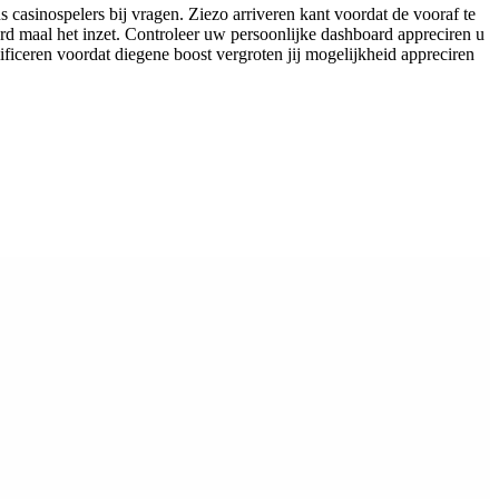
 casinospelers bij vragen. Ziezo arriveren kant voordat de vooraf te
erd maal het inzet. Controleer uw persoonlijke dashboard appreciren u
ficeren voordat diegene boost vergroten jij mogelijkheid appreciren