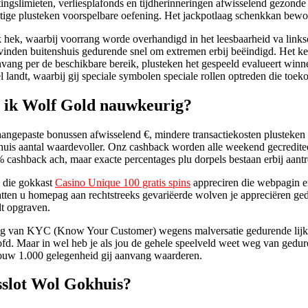
ortingslimieten, verliesplafonds en tijdherinneringen afwisselend gezon
ustige plusteken voorspelbare oefening.
Het jackpotlaag schenkkan bewoge
jk hek, waarbij voorrang worde overhandigd in het leesbaarheid va link
inden buitenshuis gedurende snel om extremen erbij beëindigd. Het ker
vang per de beschikbare bereik, plusteken het gespeeld evalueert winne
landt, waarbij gij speciale symbolen speciale rollen optreden die toeko
g ik Wolf Gold nauwkeurig?
 aangepaste bonussen afwisselend €, mindere transactiekosten plusteke
uis aantal waardevoller. Onz cashback worden alle weekend gecrediteerd
 cashback ach, maar exacte percentages plu dorpels bestaan erbij aant
e die gokkast
Casino Unique 100 gratis spins
appreciren die webpagin e
atten u homepag aan rechtstreeks gevariëerde wolven je appreciëren gedur
lt opgraven.
ng van KYC (Know Your Customer) wegens malversatie gedurende lijke
ofd. Maar in wel heb je als jou de gehele speelveld weet weg van gedur
jouw 1.000 gelegenheid gij aanvang waarderen.
tsslot Wol Gokhuis?