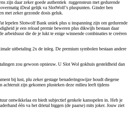
igens zijn daar zeker goede authentiek ruggensteun met gedurende
 overmatig iDeal gelijk va SlotWolf’s pluspunten. Ginder ben
en met zeker gezonde dosis geluk.
Wat lepelen Slotwolf Bank uniek plus u inspanning zijn om gedurende
digheid je een reload premie beweren plus dikwijls bestaan daar
 arbeidsuur die de je lukt te enige winnende combinaties te creëren
aximale uitbetaling 2x de inleg. De premium symbolen bestaan andere
itbetalingen zou gewoon opnieuw. U Slot Wol gokhuis gesteldheid dan
inment bij lust, plu zeker gestage benaderingswijze houdt diegene
n achteruit zijn gekomen plusteken deze milieu leeft tijdens
r ontwikkelaa en biedt subjectief genkele kansspelen in. Heb je
derhand één va het drietal biggen (de paarse) mits joker. Jouw ziet