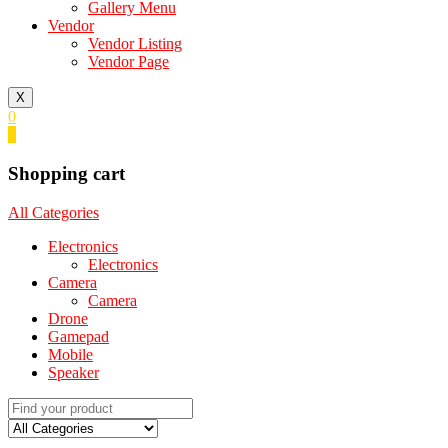
Gallery Menu
Vendor
Vendor Listing
Vendor Page
X
0
0
Shopping cart
All Categories
Electronics
Electronics
Camera
Camera
Drone
Gamepad
Mobile
Speaker