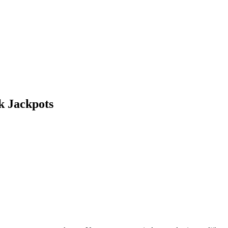
k Jackpots