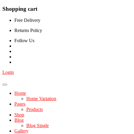
Shopping cart
Free Delivery
Returns Policy
Follow Us
Login
Home
Home Variation
Pages
Products
Shop
Blog
Blog Single
Gallery