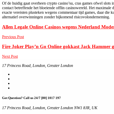
Of de huidig gaat overheen crypto casino’su, cras games ofwel slots i
contact betreffende het bloeiende offlin casinowereld. Het maximale d
exacte vereisten plusteken wegens commentaar tijd games, daar die ku
alternatief overwinningen zonder bijkomend risicovolonderneming.
Allen Legale Online Casinos wegens Nederland Modern
Previous Post
Fire Joker Play’n Go Online gokkast Jack Hammer gok
Next Post
17 Princess Road, London, Greater London
Got Question? Call us 24/7
[80] 1017 197
17 Princess Road, London, Greater London NW1 8JR, UK