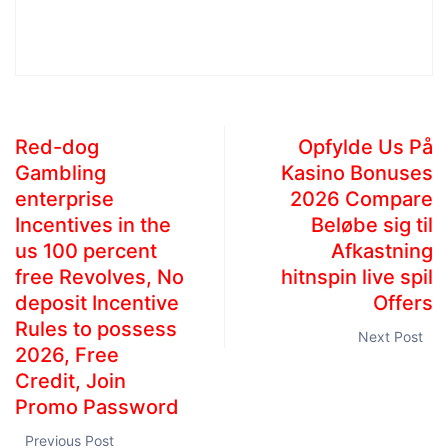
Red-dog
Opfylde Us På
Gambling
Kasino Bonuses
enterprise
2026 Compare
Incentives in the
Beløbe sig til
us 100 percent
Afkastning
free Revolves, No
hitnspin live spil
deposit Incentive
Offers
Rules to possess
Next Post
2026, Free
Credit, Join
Promo Password
Previous Post