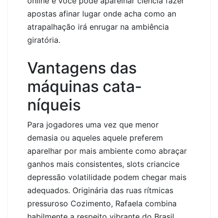
online e você pode aparelhar ciência fazer
apostas afinar lugar onde acha como an
atrapalhação irá enrugar na ambiência
giratória.
Vantagens das
máquinas cata-
níqueis
Para jogadores uma vez que menor
demasia ou aqueles aquele preferem
aparelhar por mais ambiente como abraçar
ganhos mais consistentes, slots criancice
depressão volatilidade podem chegar mais
adequados. Originária das ruas rítmicas
pressuroso Cozimento, Rafaela combina
habilmente a respeito vibrante do Brasil