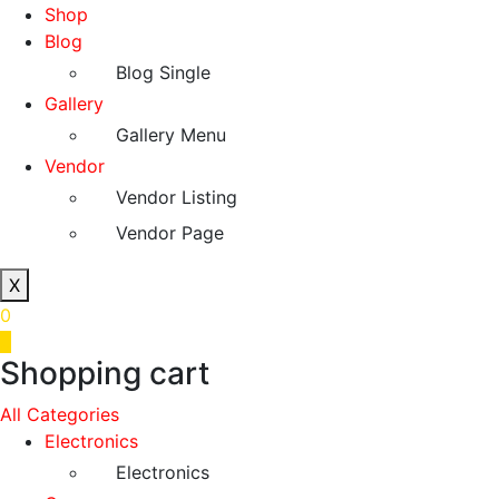
Shop
Blog
Blog Single
Gallery
Gallery Menu
Vendor
Vendor Listing
Vendor Page
X
0
0
Shopping cart
All Categories
Electronics
Electronics