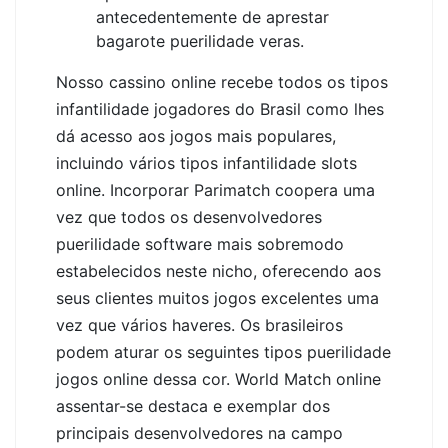
antecedentemente de aprestar
bagarote puerilidade veras.
Nosso cassino online recebe todos os tipos
infantilidade jogadores do Brasil como lhes
dá acesso aos jogos mais populares,
incluindo vários tipos infantilidade slots
online. Incorporar Parimatch coopera uma
vez que todos os desenvolvedores
puerilidade software mais sobremodo
estabelecidos neste nicho, oferecendo aos
seus clientes muitos jogos excelentes uma
vez que vários haveres. Os brasileiros
podem aturar os seguintes tipos puerilidade
jogos online dessa cor. World Match online
assentar-se destaca e exemplar dos
principais desenvolvedores na campo