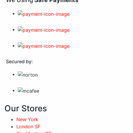
We Using
Safe Payments
Secured by:
Our Stores
New York
London SF