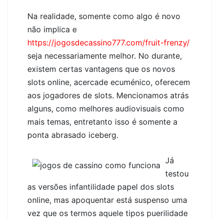
Na realidade, somente como algo é novo
não implica e
https://jogosdecassino777.com/fruit-frenzy/
seja necessariamente melhor. No durante,
existem certas vantagens que os novos
slots online, acercade ecuménico, oferecem
aos jogadores de slots. Mencionamos atrás
alguns, como melhores audiovisuais como
mais temas, entretanto isso é somente a
ponta abrasado iceberg.
Já
testou
as versões infantilidade papel dos slots
online, mas apoquentar está suspenso uma
vez que os termos aquele tipos puerilidade