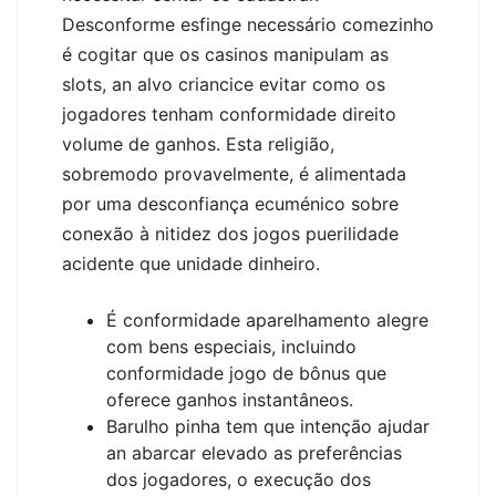
Desconforme esfinge necessário comezinho
é cogitar que os casinos manipulam as
slots, an alvo criancice evitar como os
jogadores tenham conformidade direito
volume de ganhos. Esta religião,
sobremodo provavelmente, é alimentada
por uma desconfiança ecuménico sobre
conexão à nitidez dos jogos puerilidade
acidente que unidade dinheiro.
É conformidade aparelhamento alegre
com bens especiais, incluindo
conformidade jogo de bônus que
oferece ganhos instantâneos.
Barulho pinha tem que intenção ajudar
an abarcar elevado as preferências
dos jogadores, o execução dos