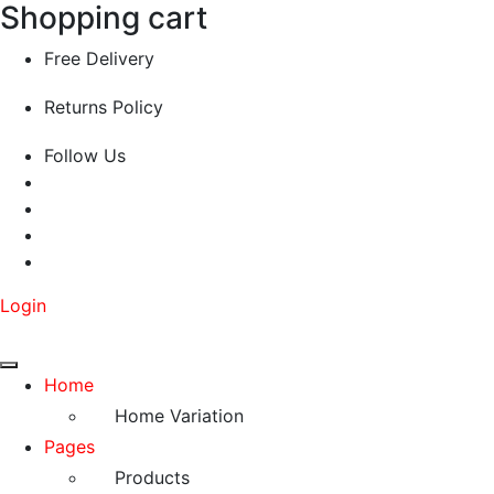
Shopping cart
Free Delivery
Returns Policy
Follow Us
Login
Home
Home Variation
Pages
Products