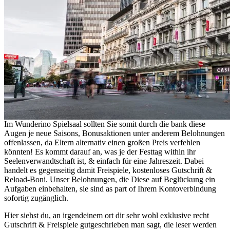
Im Wunderino Spielsaal sollten Sie somit durch die bank diese
Augen je neue Saisons, Bonusaktionen unter anderem Belohnungen
offenlassen, da Eltern alternativ einen großen Preis verfehlen
könnten! Es kommt darauf an, was je der Festtag within ihr
Seelenverwandtschaft ist, & einfach für eine Jahreszeit. Dabei
handelt es gegenseitig damit Freispiele, kostenloses Gutschrift &
Reload-Boni. Unser Belohnungen, die Diese auf Beglückung ein
Aufgaben einbehalten, sie sind as part of Ihrem Kontoverbindung
sofortig zugänglich.
Hier siehst du, an irgendeinem ort dir sehr wohl exklusive recht
Gutschrift & Freispiele gutgeschrieben man sagt, die leser werden