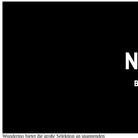
Wunderino bietet die große Selektion an spannenden