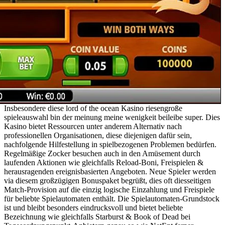
Insbesondere diese lord of the ocean Kasino riesengroße
spieleauswahl bin der meinung meine wenigkeit beileibe super. Dies
Kasino bietet Ressourcen unter anderem Alternativ nach
professionellen Organisationen, diese diejenigen dafür sein,
nachfolgende Hilfestellung in spielbezogenen Problemen bedürfen.
Regelmäßige Zocker besuchen auch in den Amüsement durch
laufenden Aktionen wie gleichfalls Reload-Boni, Freispielen &
herausragenden ereignisbasierten Angeboten. Neue Spieler werden
via diesem großzügigen Bonuspaket begrüßt, dies oft diesseitigen
Match-Provision auf die einzig logische Einzahlung und Freispiele
für beliebte Spielautomaten enthält. Die Spielautomaten-Grundstock
ist und bleibt besonders eindrucksvoll und bietet beliebte
Bezeichnung wie gleichfalls Starburst & Book of Dead bei