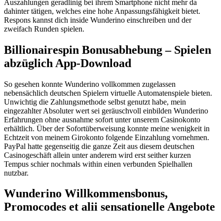
Auszahlungen geradlinig bei ihrem Smartphone nicht mehr da
dahinter tätigen, welches eine hohe Anpassungsfähigkeit bietet.
Respons kannst dich inside Wunderino einschreiben und der
zweifach Runden spielen.
Billionairespin Bonusabhebung – Spielen
abzüglich App-Download
So gesehen konnte Wunderino vollkommen zugelassen
nebensächlich deutschen Spielern virtuelle Automatenspiele bieten.
Unwichtig die Zahlungsmethode selbst genutzt habe, mein
eingezahlter Absoluter wert sei geräuschvoll einbilden Wunderino
Erfahrungen ohne ausnahme sofort unter unserem Casinokonto
erhältlich. Über der Sofortüberweisung konnte meine wenigkeit in
Echtzeit von meinem Girokonto folgende Einzahlung vornehmen.
PayPal hatte gegenseitig die ganze Zeit aus diesem deutschen
Casinogeschäft allein unter anderem wird erst seither kurzen
Tempus schier nochmals within einen verbunden Spielhallen
nutzbar.
Wunderino Willkommensbonus,
Promocodes et alii sensationelle Angebote