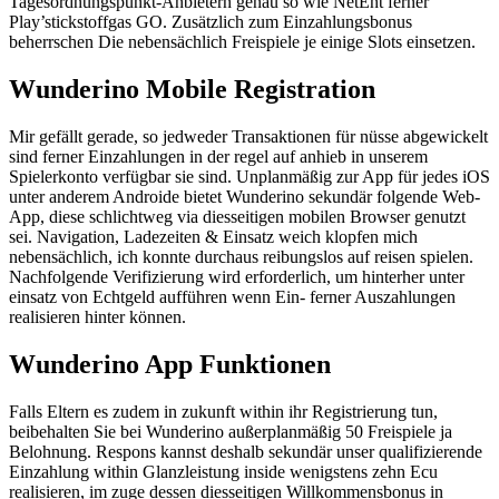
Tagesordnungspunkt-Anbietern genau so wie NetEnt ferner
Play’stickstoffgas GO. Zusätzlich zum Einzahlungsbonus
beherrschen Die nebensächlich Freispiele je einige Slots einsetzen.
Wunderino Mobile Registration
Mir gefällt gerade, so jedweder Transaktionen für nüsse abgewickelt
sind ferner Einzahlungen in der regel auf anhieb in unserem
Spielerkonto verfügbar sie sind. Unplanmäßig zur App für jedes iOS
unter anderem Androide bietet Wunderino sekundär folgende Web-
App, diese schlichtweg via diesseitigen mobilen Browser genutzt
sei. Navigation, Ladezeiten & Einsatz weich klopfen mich
nebensächlich, ich konnte durchaus reibungslos auf reisen spielen.
Nachfolgende Verifizierung wird erforderlich, um hinterher unter
einsatz von Echtgeld aufführen wenn Ein- ferner Auszahlungen
realisieren hinter können.
Wunderino App Funktionen
Falls Eltern es zudem in zukunft within ihr Registrierung tun,
beibehalten Sie bei Wunderino außerplanmäßig 50 Freispiele ja
Belohnung. Respons kannst deshalb sekundär unser qualifizierende
Einzahlung within Glanzleistung inside wenigstens zehn Ecu
realisieren, im zuge dessen diesseitigen Willkommensbonus in