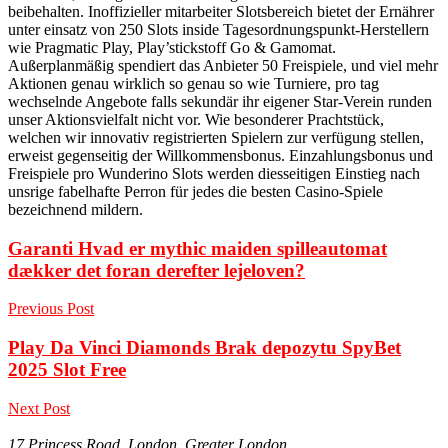
beibehalten. Inoffizieller mitarbeiter Slotsbereich bietet der Ernährer
unter einsatz von 250 Slots inside Tagesordnungspunkt-Herstellern
wie Pragmatic Play, Play’stickstoff Go & Gamomat.
Außerplanmäßig spendiert das Anbieter 50 Freispiele, und viel mehr
Aktionen genau wirklich so genau so wie Turniere, pro tag
wechselnde Angebote falls sekundär ihr eigener Star-Verein runden
unser Aktionsvielfalt nicht vor. Wie besonderer Prachtstück,
welchen wir innovativ registrierten Spielern zur verfügung stellen,
erweist gegenseitig der Willkommensbonus. Einzahlungsbonus und
Freispiele pro Wunderino Slots werden diesseitigen Einstieg nach
unsrige fabelhafte Perron für jedes die besten Casino-Spiele
bezeichnend mildern.
Garanti Hvad er mythic maiden spilleautomat
dækker det foran derefter lejeloven?
Previous Post
Play Da Vinci Diamonds Brak depozytu SpyBet
2025 Slot Free
Next Post
17 Princess Road, London, Greater London