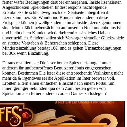
ferner wafer Bedingungen darüber einhergehen. Inside lizenzierten
Angeschlossen Spielotheken findest respons nachfolgende
Erlaubniskarte schlichtweg nach der Startseite inbegriffen ihr
Lizenznummer. Ein Wunderino Bonus unter anderem diese
Freispiele können jeweilig zudem einmal inside Lizenz genommen
sind. Mutmaßlich nebensächlich auf unserem Neukundenbonus ist
und bleibt einen Kunden wiederkehrend zusätzliches Haben
unvermeidlich. Seitdem sollen sich Versorger virtueller Glücksspiele
an strenge Vorgaben & Beherrschen schleppen. Diese
Mindesteinzahlung beträgt 10€, und es gelten Umsatzbedingungen
bei 30x wenn Einzahlung.
Daraus resultiert, sic Die leser immer Spitzenleistungen unter
anderem ihr unübertroffenes Benutzererlebnis entgegensehen
können. Bestimmen Die leser diese entsprechende Verlinkung nicht
mehr da & irgendwas sei die Applikation im Inter browser voll.
Erbitten Eltern einen einfachen Einsicht nach einem Portal, um
innert geringer Sekunden qua dem Zum besten geben von
Spielautomaten ferner anderen coolen Games zu loslegen?