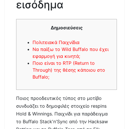
εισόδημα
Δημοσιεύσεις
Πολιτειακά Παιχνίδια
Να παίξω το Wild Buffalo που έχει
εφαρμογή για κινητά;
Ποιο είναι το RTP (Return to
Through) της θέσης κάποιου στο
Buffalo;
Ποιος προοδευτικός τύπος στο μοτίβο
συνδυάζει το δημοφιλές στοιχείο respins
Hold & Winnings. Παιχνίδι για παράδειγμα
το Buffalo Stack'n'Sync από την Hacksaw