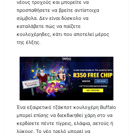
νέους τροχούς και μπορείτε να
προσπαθήσετε να βρείτε αντίστοιχα
σύμβολα. Δεν είναι δύσκολο να
καταλάβετε πώς να παίζετε
κουλοχέρηδες, κάτι που αποτελεί μέρος
της έλξης.
Ένα εξαιρετικό τζάκποτ κουλοχέρη Buffalo
μπορεί επίσης να διεκδικηθεί χάρη στο να
κερδίσετε πέντε τίγρεις, ελάφια, αετούς ή
λύκους. Το νέο τρελό μπορεί να