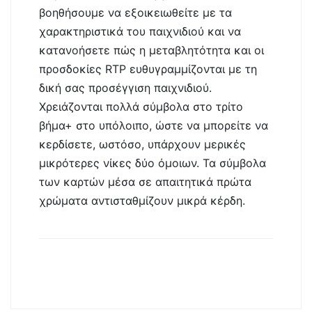
βοηθήσουμε να εξοικειωθείτε με τα
χαρακτηριστικά του παιχνιδιού και να
κατανοήσετε πώς η μεταβλητότητα και οι
προσδοκίες RTP ευθυγραμμίζονται με τη
δική σας προσέγγιση παιχνιδιού.
Χρειάζονται πολλά σύμβολα στο τρίτο
βήμα+ στο υπόλοιπο, ώστε να μπορείτε να
κερδίσετε, ωστόσο, υπάρχουν μερικές
μικρότερες νίκες δύο όμοιων. Τα σύμβολα
των καρτών μέσα σε απαιτητικά πρώτα
χρώματα αντισταθμίζουν μικρά κέρδη.