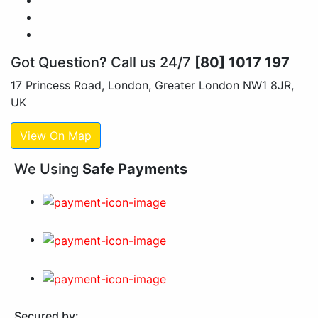
Got Question? Call us 24/7
[80] 1017 197
17 Princess Road, London, Greater London NW1 8JR,
UK
View On Map
We Using
Safe Payments
Secured by: