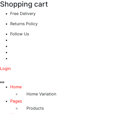
Shopping cart
Free Delivery
Returns Policy
Follow Us
Login
Home
Home Variation
Pages
Products