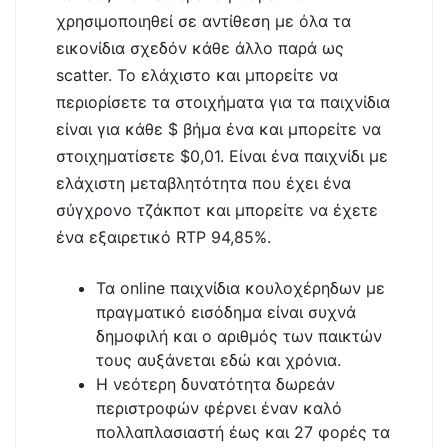
χρησιμοποιηθεί σε αντίθεση με όλα τα
εικονίδια σχεδόν κάθε άλλο παρά ως
scatter. Το ελάχιστο και μπορείτε να
περιορίσετε τα στοιχήματα για τα παιχνίδια
είναι για κάθε $ βήμα ένα και μπορείτε να
στοιχηματίσετε $0,01. Είναι ένα παιχνίδι με
ελάχιστη μεταβλητότητα που έχει ένα
σύγχρονο τζάκποτ και μπορείτε να έχετε
ένα εξαιρετικό RTP 94,85%.
Τα online παιχνίδια κουλοχέρηδων με
πραγματικό εισόδημα είναι συχνά
δημοφιλή και ο αριθμός των παικτών
τους αυξάνεται εδώ και χρόνια.
Η νεότερη δυνατότητα δωρεάν
περιστροφών φέρνει έναν καλό
πολλαπλασιαστή έως και 27 φορές τα