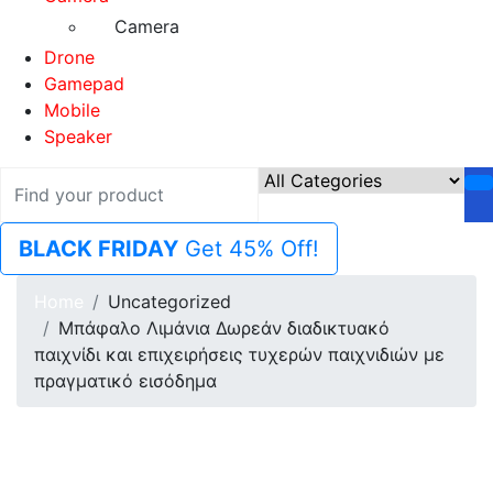
Camera
Drone
Gamepad
Mobile
Speaker
BLACK FRIDAY
Get 45% Off!
Home
Uncategorized
Μπάφαλο Λιμάνια Δωρεάν διαδικτυακό
παιχνίδι και επιχειρήσεις τυχερών παιχνιδιών με
πραγματικό εισόδημα