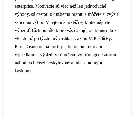
enterprise. Motivácie sú viac než len jednoduché
výhody, sú cestou k dlhšiemu hraniu a môžete si zvýšiť
šancu na výhru. V tejto inštruktážnej knihe nájdete
výber ďalších ponúk, ktoré vás čakajú, od bonusu bez
vkladu až po týždenný cashback až po VIP balíčky.
Pure Casino nemá prístup k hernému kódu ani
výsledkom – výsledky sú určené výlučne generátorom
náhodných čísel poskytovateľa, nie samotným
kasínom.