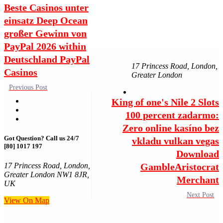
Beste Casinos unter
einsatz Deep Ocean
großer Gewinn von
PayPal 2026 within
Deutschland PayPal
17 Princess Road, London,
Casinos
Greater London
Previous Post
King of one's Nile 2 Slots
100 percent zadarmo:
Zero online kasíno bez
Got Question? Call us 24/7
vkladu vulkan vegas
[80] 1017 197
Download
GambleAristocrat
17 Princess Road, London,
Greater London NW1 8JR,
Merchant
UK
Next Post
View On Map