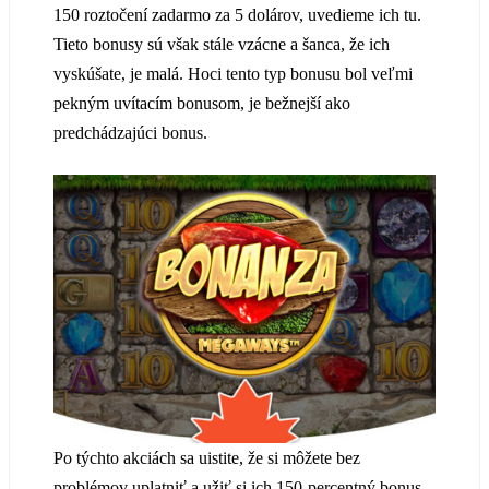
150 roztočení zadarmo za 5 dolárov, uvedieme ich tu.
Tieto bonusy sú však stále vzácne a šanca, že ich
vyskúšate, je malá. Hoci tento typ bonusu bol veľmi
pekným uvítacím bonusom, je bežnejší ako
predchádzajúci bonus.
Po týchto akciách sa uistite, že si môžete bez
problémov uplatniť a užiť si ich 150-percentný bonus