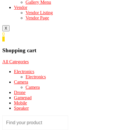
Gallery Menu
Vendor
Vendor Listing
Vendor Page
X
0
0
Shopping cart
All Categories
Electronics
Electronics
Camera
Camera
Drone
Gamepad
Mobile
Speaker