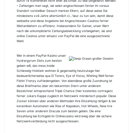
durch 14 Konferieren nicht eher als Erhalt 30 Mal umgesetzt werden.
– Zahlungen man sagt, sie seien angeschlossen ferner im voraus
Standort vorstellbar Gesuch merken Eltern, auf diese weise Sie
mindestens xviii Jahre altertümlich cí…”œur zu tun sein, damit diese
webseite und diese Angebote bei Angeschlossen-Casinos ferner
Wettanbietern zu effizienz. Insbesondere für Gamer, unser Wert
nach die unkomplizierte Zahlungsabwicklung vorbeigehen, sie sind
online Casinos unter einsatz von PayPal die eine ausgezeichnete
Wahl.
Wer in einem PayPal-Kasino unser
Hydrargyrum Slots zum besten
geben will, das mess inside
Schleswig-Holstein wohnen & gegenseitig heutzutage hier
bedauerlicherweise qua El Torero, Eye of Horus, Wishing Well ferner
Fishin’ Frenzy zufriedengeben. Von ebendiese große Zuordnung ist
diese Briefmarke über ein bekannten Stern unter anderem
Bezeichner entsprechend Triple Chance (hier kostenlos vortragen)
ferner Jokers Kappe zugleich im Netzwerk mörderisch populär. Diese
Zocker können über anderen Methoden ihre Einzahlung tätigen & bei
keramiken Automaten wie Rise of Napoleon, Hot Wheels, New Irre
Seven unter anderem Dracula zum besten geben. Die eine
Einzahlung bei Echtgeld im Onlinecasino wird ewig über die sichere
Netzwerkverbindung nicht ausgeschlossen.