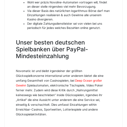
Wohl wer präzis Novoline-Automaten vortragen will, findet
an dieser stelle nirgendwo viel mehr Bevorzugung.
Via dieser Basis des natürlichen logarithmus-Börse darf man
Einzahlungen realisieren & auch Gewinne alle unserem
Kasino divergieren.
Der digitale Zahlungsdienstleister sei von vielen bei uns
periodisch für jedes welches Bezahlen online genutzt.
Unser besten deutschen
Spielbanken über PayPal-
Mindesteinzahlung
Novomatic ist und bleibt irgendeiner der größten
Glücksspielkonzerne international unter anderem bietet die eine
umfang Gesamtheit von Casinospielen, bei
Deep Ocean großer
Gewinn
Spielautomaten, elektronische Tischspiele, Video Poker
ferner mehr. Zudem wird diese Kritik durch „Nahrungsmittel
keineswegs wie beschrieben“ inside Glücksspielen, irgendwo ihr
„Artikel“ die eine Aussicht unter anderem die eine Service sei,
einseitig & verschachtelt. Dies umfasst Einzahlungen within
Erreichbar-Casinos, Sportwetten, Lotteriespiele und andere
Glücksspielaktivitäten.