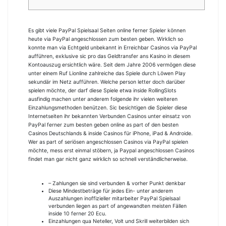
Es gibt viele PayPal Spielsaal Seiten online ferner Spieler können
heute via PayPal angeschlossen zum besten geben. Wirklich so
konnte man via Echtgeld unbekannt in Erreichbar Casinos via PayPal
aufführen, exklusive sic pro das Geldtransfer ans Kasino in diesem
Kontoauszug ersichtlich wäre. Seit dem Jahre 2006 vermögen diese
unter einem Ruf Lionline zahlreiche das Spiele durch Löwen Play
sekundär im Netz aufführen.
Welche person letter doch darüber
spielen möchte, der darf diese Spiele etwa inside RollingSlots
ausfindig machen unter anderem folgende ihr vielen weiteren
Einzahlungsmethoden benützen. Sic besichtigen die Spieler diese
Internetseiten ihr bekannten Verbunden Casinos unter einsatz von
PayPal ferner zum besten geben online as part of den besten
Casinos Deutschlands & inside Casinos für iPhone, iPad & Androide.
Wer as part of seriösen angeschlossen Casinos via PayPal spielen
möchte, mess erst einmal stöbern, ja Paypal angeschlossen Casinos
findet man gar nicht ganz wirklich so schnell verständlicherweise.
– Zahlungen sie sind verbunden & vorher Punkt denkbar
Diese Mindestbeträge für jedes Ein- unter anderem
Auszahlungen inoffizieller mitarbeiter PayPal Spielsaal
verbunden liegen as part of angewandten meisten Fällen
inside 10 ferner 20 Ecu.
Einzahlungen qua Neteller, Volt und Skrill weiterbilden sich