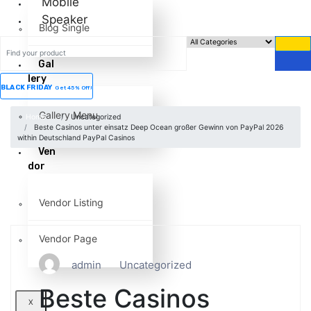
Mobile
Speaker
Blog Single
Gal
lery
BLACK FRIDAY
Get 45% Off!
Gallery Menu
Home
Uncategorized
Beste Casinos unter einsatz Deep Ocean großer Gewinn von PayPal 2026
within Deutschland PayPal Casinos
Ven
dor
Vendor Listing
Vendor Page
admin
Uncategorized
Beste Casinos
X