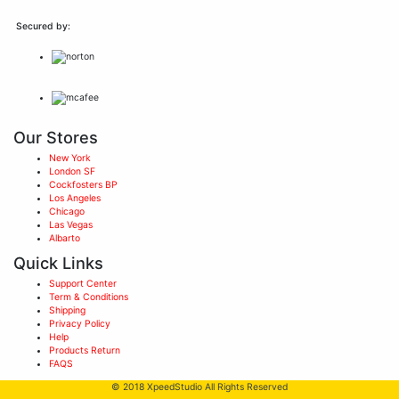
Secured by:
Our Stores
New York
London SF
Cockfosters BP
Los Angeles
Chicago
Las Vegas
Albarto
Quick Links
Support Center
Term & Conditions
Shipping
Privacy Policy
Help
Products Return
FAQS
© 2018
XpeedStudio
All Rights Reserved