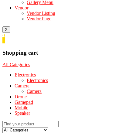
Gallery Menu
Vendor
Vendor Listing
Vendor Page
X
0
0
Shopping cart
All Categories
Electronics
Electronics
Camera
Camera
Drone
Gamepad
Mobile
Speaker