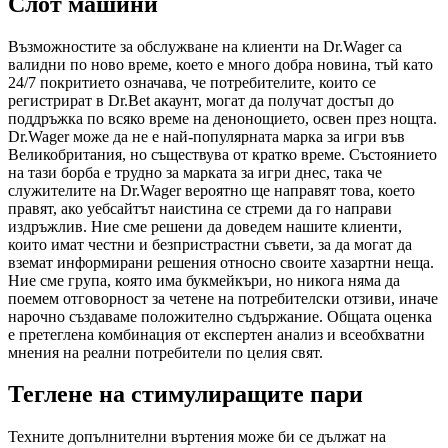
Слот машини
Възможностите за обслужване на клиенти на Dr.Wager са
валидни по ново време, което е много добра новина, тъй като
24/7 покритието означава, че потребителите, които се
регистрират в Dr.Bet акаунт, могат да получат достъп до
поддръжка по всяко време на денонощието, освен през нощта.
Dr.Wager може да не е най-популярната марка за игри във
Великобритания, но съществува от кратко време. Състоянието
на тази борба е трудно за марката за игри днес, така че
служителите на Dr.Wager вероятно ще направят това, което
правят, ако уебсайтът наистина се стреми да го направи
издръжлив. Ние сме решени да доведем нашите клиенти,
които имат честни и безпристрастни съвети, за да могат да
вземат информирани решения относно своите хазартни неща.
Ние сме група, която има букмейкъри, но никога няма да
поемем отговорност за четене на потребителски отзиви, иначе
нарочно създаваме положително съдържание. Общата оценка
е претеглена комбинация от експертен анализ и всеобхватни
мнения на реални потребители по целия свят.
Теглене на стимулиращите пари
Техните допълнителни въртения може би се дължат на