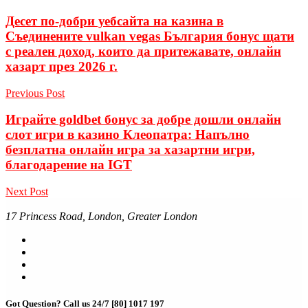
Десет по-добри уебсайта на казина в
Съединените vulkan vegas България бонус щати
с реален доход, които да притежавате, онлайн
хазарт през 2026 г.
Previous Post
Играйте goldbet бонус за добре дошли онлайн
слот игри в казино Клеопатра: Напълно
безплатна онлайн игра за хазартни игри,
благодарение на IGT
Next Post
17 Princess Road, London, Greater London
Got Question? Call us 24/7
[80] 1017 197