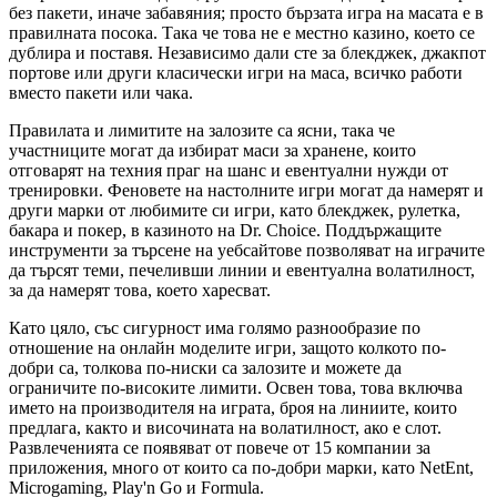
без пакети, иначе забавяния; просто бързата игра на масата е в
правилната посока. Така че това не е местно казино, което се
дублира и поставя. Независимо дали сте за блекджек, джакпот
портове или други класически игри на маса, всичко работи
вместо пакети или чака.
Правилата и лимитите на залозите са ясни, така че
участниците могат да избират маси за хранене, които
отговарят на техния праг на шанс и евентуални нужди от
тренировки. Феновете на настолните игри могат да намерят и
други марки от любимите си игри, като блекджек, рулетка,
бакара и покер, в казиното на Dr. Choice. Поддържащите
инструменти за търсене на уебсайтове позволяват на играчите
да търсят теми, печеливши линии и евентуална волатилност,
за да намерят това, което харесват.
Като цяло, със сигурност има голямо разнообразие по
отношение на онлайн моделите игри, защото колкото по-
добри са, толкова по-ниски са залозите и можете да
ограничите по-високите лимити. Освен това, това включва
името на производителя на играта, броя на линиите, които
предлага, както и височината на волатилност, ако е слот.
Развлеченията се появяват от повече от 15 компании за
приложения, много от които са по-добри марки, като NetEnt,
Microgaming, Play'n Go и Formula.