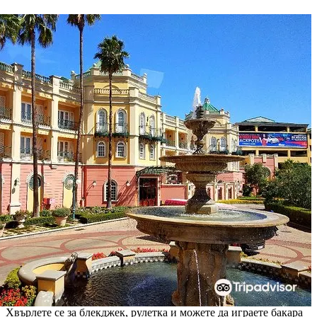
Хвърлете се за блекджек, рулетка и можете да играете бакара