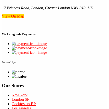
17 Princess Road, London, Greater London NW1 8JR, UK
View On Map
We Using
Safe Payments
Secured by:
Our Stores
New York
London SF
Cockfosters BP
Los Angeles