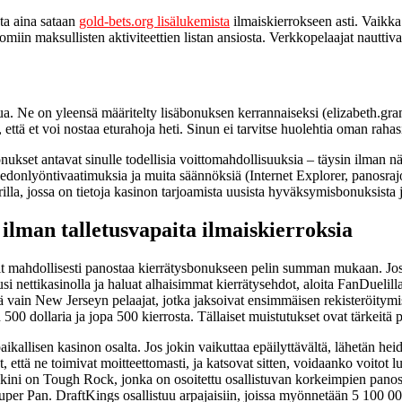
ta aina sataan
gold-bets.org lisälukemista
ilmaiskierrokseen asti. Vaikka
omiin maksullisten aktiviteettien listan ansiosta. Verkkopelaajat nauttivat
etua. Ne on yleensä määritelty lisäbonuksen kerrannaiseksi (elizabeth.g
 että et voi nostaa eturahoja heti. Sinun ei tarvitse huolehtia oman raha
t bonukset antavat sinulle todellisia voittomahdollisuuksia – täysin ilman
vedonlyöntivaatimuksia ja muita säännöksiä (Internet Explorer, panosrajo
lla, jossa on tietoja kasinon tarjoamista uusista hyväksymisbonuksista j
ilman talletusvapaita ilmaiskierroksia
 mahdollisesti panostaa kierrätysbonukseen pelin summan mukaan. Jos sy
si nettikasinolla ja haluat alhaisimmat kierrätysehdot, aloita FanDuelilla
ä vain New Jerseyn pelaajat, jotka jaksoivat ensimmäisen rekisteröitym
00 dollaria ja jopa 500 kierrosta. Tällaiset muistutukset ovat tärkeitä p
kallisen kasinon osalta. Jos jokin vaikuttaa epäilyttävältä, lähetän heidä
t, että ne toimivat moitteettomasti, ja katsovat sitten, voidaanko voitot 
kkini on Tough Rock, jonka on osoitettu osallistuvan korkeimpien panos
uper Pan. DraftKings osallistuu arpajaisiin, joissa myönnetään 5 100 000 