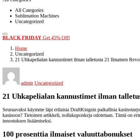
All Categories
Sublimation Machines
Uncategorized
BLACK FRIDAY
Get 45% Off!
Home
Uncategorized
21 Uhkapelialan kannustimet ilman talletusta 21 Ilmainen Revo
admin
Uncategorized
21 Uhkapelialan kannustimet ilman talletu
Seuraavaksi käymme läpi erilaisia ​​DraftKingsin paikallisia kasinotar
kasinoon? Tietoinen artikkeli, nollakuponkeja odotetaan.
Tämä on erin
innostuksen lisäämiseksi.
100 prosenttia ilmaiset valuuttabonukset