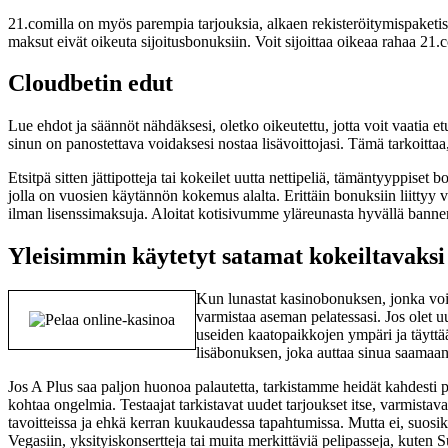
21.comilla on myös parempia tarjouksia, alkaen rekisteröitymispaketis
maksut eivät oikeuta sijoitusbonuksiin. Voit sijoittaa oikeaa rahaa 21.c
Cloudbetin edut
Lue ehdot ja säännöt nähdäksesi, oletko oikeutettu, jotta voit vaatia 
sinun on panostettava voidaksesi nostaa lisävoittojasi. Tämä tarkoittaa,
Etsitpä sitten jättipotteja tai kokeilet uutta nettipeliä, tämäntyyppise
jolla on vuosien käytännön kokemus alalta. Erittäin bonuksiin liittyy 
ilman lisenssimaksuja. Aloitat kotisivumme yläreunasta hyvällä banneri
Yleisimmin käytetyt satamat kokeiltavaksi 
Kun lunastat kasinobonuksen, jonka voit
varmistaa aseman pelatessasi. Jos olet uu
useiden kaatopaikkojen ympäri ja täyttä
lisäbonuksen, joka auttaa sinua saamaan 5
Jos A Plus saa paljon huonoa palautetta, tarkistamme heidät kahdesti pai
kohtaa ongelmia. Testaajat tarkistavat uudet tarjoukset itse, varmistava
tavoitteissa ja ehkä kerran kuukaudessa tapahtumissa. Mutta ei, suosi
Vegasiin, yksityiskonsertteja tai muita merkittäviä pelipasseja, kuten S