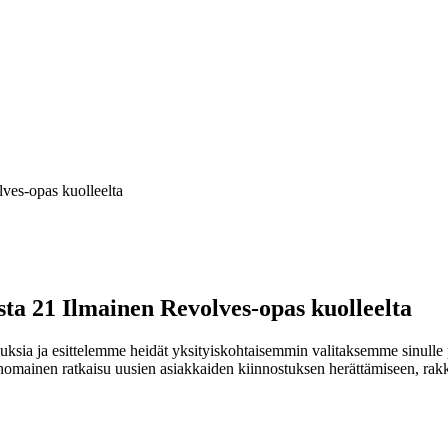
lves-opas kuolleelta
sta 21 Ilmainen Revolves-opas kuolleelta
jouksia ja esittelemme heidät yksityiskohtaisemmin valitaksemme sinulle
omainen ratkaisu uusien asiakkaiden kiinnostuksen herättämiseen, rakka