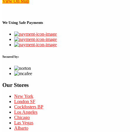
View On Map
We Using
Safe Payments
Secured by:
Our Stores
New York
London SF
Cockfosters BP
Los Angeles
Chicago
Las Vegas
Albarto