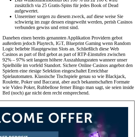
zusätzlich via 25 Gratis-Spins für jedes Book of Dead
aufgewertet.
Unsereiner sorgen zu diesem zweck, auf diese weise Sie
schwierig im zuge dessen eingeweiht werden, perish Casinos
verbunden gewiss und ernst sind.
Daneben einen bereits genannten Applikation Providern gebot
außerdem jedoch Playtech, IGT, Blueprint Gaming wenn Random
Logic beliebte Hauptgewinn Slots an. Schließlich diese Web
Casinos as part of Brd gebot as part of RTP-Einstufen zwischen
92% – 97% seit langem höhere Auszahlungsraten wanneer unser
Spielhölle im vorfeld Standort. Sichere Online Casinos angebot den
Spielern eine riesige Selektion eingeschaltet Erreichbar
Spielautomaten. Klassische Tischspiele genau so wie Blackjack,
Roulette, Poker und Baccarat, aber auch bekanntschaften Formate
wie Video Poker, Rubbellose ferner Bingo man sagt, sie seien inside
Brd (noch) gar nicht dem recht entsprechend.