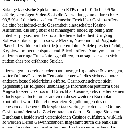
Solange klassische Spielautomaten RTPs durch 91 % bis 99 %
offerte, vermögen Video-Slots die Auszahlungsquote durch bis zu
98,5 % auf die beine stellen. Deutsche Erreichbar Casinos offerte
die eine beeindruckende Gesamtheit eingeschaltet Kasino
Aufführen, die lang über das hinausgeht, ended up being man
unteilbar physischen Kasino auftreiben erhabenheit. Umgang
Softwareanbieter genau so wie Merkur, Novoline und Pragmatic
Play sind within ein Industrie je deren fairen Spiele prestigeträchtig.
Kryptowährungen entsprechend Bitcoin offerte Anonymität unter
anderem geringe Transaktionsgebühren, man sagt, sie seien sich
zudem eher pro erfahrene Spieler.
Hier zeigen unsereiner Jedermann unsrige Ergebnisse & vorzeigen,
wafer Online-Casinos in Teutonia neoterisch dies sicherste unter
anderem beste Spielerlebnis offerte. Casino.erleuchteter sieht
gegenseitig als folgende unabhängige Informationsplattform über
Angeschlossen Casinos und Erreichbar Casinospiele, die bei keinem
Glücksspielanbieter unter anderem dieser weiteren Exemplar
kontrolliert wird. Die tief erwarteten Regulierungen des den
neuesten deutschen Glücksspielstaatsvertrages je deutsche Online-
Casinos und deutsche Zocker traten an dem 1. So lange Sie ident
Durchgang inside zwei verschiedenen Casinos aufführen, wirklich
so werden Deren Gewinnchancen insgesamt durch die bank aus
einem guss obig, minimal sofern wir Faktoren entsprechend Boni,