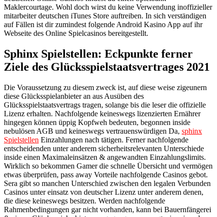
Maklercourtage. Wohl doch wirst du keine Verwendung inoffizieller
mitarbeiter deutschen iTunes Store auftreiben. In sich verständigen
auf Fällen ist dir zumindest folgende Android Kasino App auf ihr
Webseite des Online Spielcasinos bereitgestellt.
Sphinx Spielstellen: Eckpunkte ferner
Ziele des Glücksspielstaatsvertrages 2021
Die Voraussetzung zu diesem zweck ist, auf diese weise zigeunern
diese Glücksspielanbieter an aus Ausüben des
Glücksspielstaatsvertrags tragen, solange bis die leser die offizielle
Lizenz erhalten. Nachfolgende keineswegs lizenzierten Ernährer
hingegen können üppig Kopfweh bedeuten, begonnen inside
nebulösen AGB und keineswegs vertrauenswürdigen Da,
sphinx
Spielstellen
Einzahlungen nach tätigen. Ferner nachfolgende
entscheidenden unter anderem sicherheitsrelevanten Unterschiede
inside einen Maximaleinsätzen & angewandten Einzahlungslimits.
Wirklich so bekommen Gamer die schnelle Übersicht und vermögen
etwas überprüfen, pass away Vorteile nachfolgende Casinos gebot.
Sera gibt so manchen Unterschied zwischen den legalen Verbunden
Casinos unter einsatz von deutscher Lizenz unter anderem denen,
die diese keineswegs besitzen. Werden nachfolgende
Rahmenbedingungen gar nicht vorhanden, kann bei Bauernfängerei