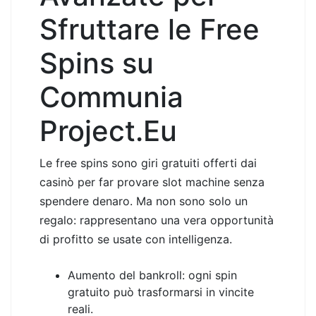
Sfruttare le Free
Spins su
Communia
Project.Eu
Le free spins sono giri gratuiti offerti dai
casinò per far provare slot machine senza
spendere denaro. Ma non sono solo un
regalo: rappresentano una vera opportunità
di profitto se usate con intelligenza.
Aumento del bankroll: ogni spin
gratuito può trasformarsi in vincite
reali.