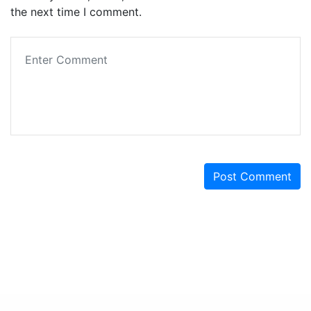
the next time I comment.