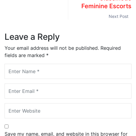
Feminine Escorts
Next Post
Leave a Reply
Your email address will not be published.
Required
fields are marked
*
Save my name, email, and website in this browser for