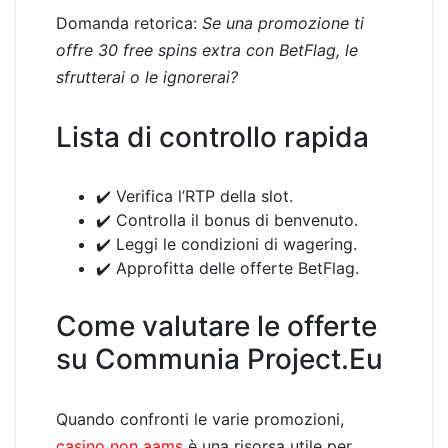
Domanda retorica:
Se una promozione ti
offre 30 free spins extra con BetFlag, le
sfrutterai o le ignorerai?
Lista di controllo rapida
✔️ Verifica l’RTP della slot.
✔️ Controlla il bonus di benvenuto.
✔️ Leggi le condizioni di wagering.
✔️ Approfitta delle offerte BetFlag.
Come valutare le offerte
su Communia Project.Eu
Quando confronti le varie promozioni,
casino non aams
è una risorsa utile per