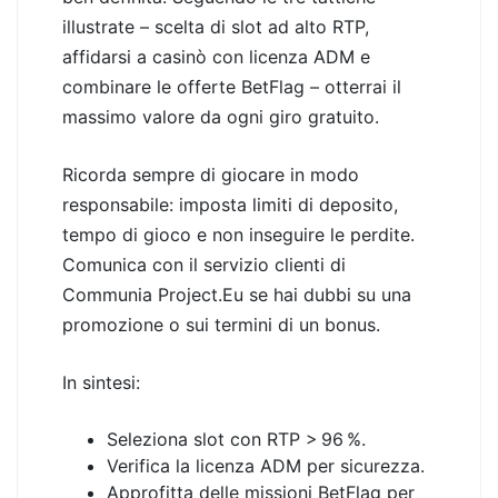
illustrate – scelta di slot ad alto RTP,
affidarsi a casinò con licenza ADM e
combinare le offerte BetFlag – otterrai il
massimo valore da ogni giro gratuito.
Ricorda sempre di giocare in modo
responsabile: imposta limiti di deposito,
tempo di gioco e non inseguire le perdite.
Comunica con il servizio clienti di
Communia Project.Eu se hai dubbi su una
promozione o sui termini di un bonus.
In sintesi:
Seleziona slot con RTP > 96 %.
Verifica la licenza ADM per sicurezza.
Approfitta delle missioni BetFlag per