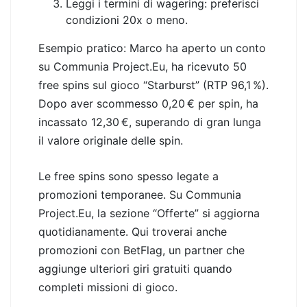
Leggi i termini di wagering: preferisci
condizioni 20x o meno.
Esempio pratico: Marco ha aperto un conto
su Communia Project.Eu, ha ricevuto 50
free spins sul gioco “Starburst” (RTP 96,1 %).
Dopo aver scommesso 0,20 € per spin, ha
incassato 12,30 €, superando di gran lunga
il valore originale delle spin.
Le free spins sono spesso legate a
promozioni temporanee. Su Communia
Project.Eu, la sezione “Offerte” si aggiorna
quotidianamente. Qui troverai anche
promozioni con BetFlag, un partner che
aggiunge ulteriori giri gratuiti quando
completi missioni di gioco.