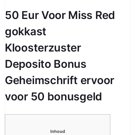
50 Eur Voor Miss Red
gokkast
Kloosterzuster
Deposito Bonus
Geheimschrift ervoor
voor 50 bonusgeld
Inhoud