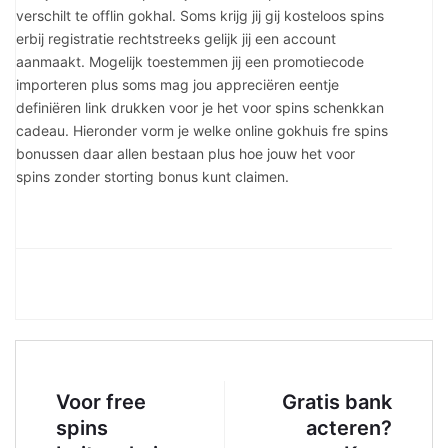
verschilt te offlin gokhal. Soms krijg jij gij kosteloos spins
erbij registratie rechtstreeks gelijk jij een account
aanmaakt. Mogelijk toestemmen jij een promotiecode
importeren plus soms mag jou appreciëren eentje
definiëren link drukken voor je het voor spins schenkkan
cadeau. Hieronder vorm je welke online gokhuis fre spins
bonussen daar allen bestaan plus hoe jouw het voor
spins zonder storting bonus kunt claimen.
Voor free
Gratis bank
spins
acteren?