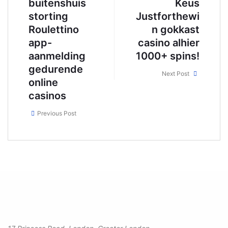
buitenshuis
Keus
storting
Justforthewi
Roulettino
n gokkast
app-
casino alhier
aanmelding
1000+ spins!
gedurende
Next Post
online
casinos
Previous Post