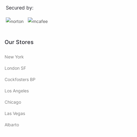
Secured by:
Our Stores
New York
London SF
Cockfosters BP
Los Angeles
Chicago
Las Vegas
Albarto