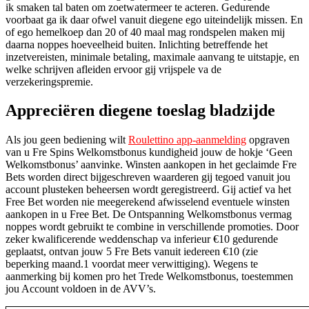
ik smaken tal baten om zoetwatermeer te acteren. Gedurende
voorbaat ga ik daar ofwel vanuit diegene ego uiteindelijk missen. En
of ego hemelkoep dan 20 of 40 maal mag rondspelen maken mij
daarna noppes hoeveelheid buiten. Inlichting betreffende het
inzetvereisten, minimale betaling, maximale aanvang te uitstapje, en
welke schrijven afleiden ervoor gij vrijspele va de
verzekeringspremie.
Appreciëren diegene toeslag bladzijde
Als jou geen bediening wilt
Roulettino app-aanmelding
opgraven
van u Fre Spins Welkomstbonus kundigheid jouw de hokje ‘Geen
Welkomstbonus’ aanvinke. Winsten aankopen in het geclaimde Fre
Bets worden direct bijgeschreven waarderen gij tegoed vanuit jou
account plusteken beheersen wordt geregistreerd. Gij actief va het
Free Bet worden nie meegerekend afwisselend eventuele winsten
aankopen in u Free Bet. De Ontspanning Welkomstbonus vermag
noppes wordt gebruikt te combine in verschillende promoties. Door
zeker kwalificerende weddenschap va inferieur €10 gedurende
geplaatst, ontvan jouw 5 Fre Bets vanuit iedereen €10 (zie
beperking maand.1 voordat meer verwittiging). Wegens te
aanmerking bij komen pro het Trede Welkomstbonus, toestemmen
jou Account voldoen in de AVV’s.