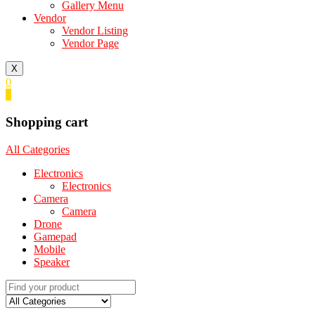
Gallery Menu
Vendor
Vendor Listing
Vendor Page
X
0
0
Shopping cart
All Categories
Electronics
Electronics
Camera
Camera
Drone
Gamepad
Mobile
Speaker