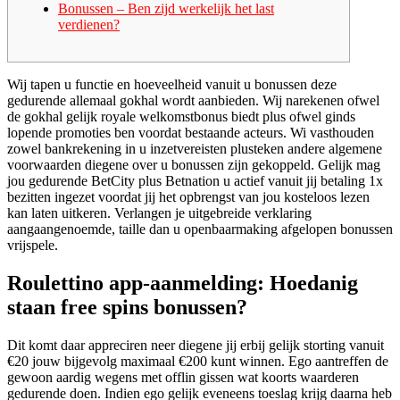
Bonussen – Ben zijd werkelijk het last
verdienen?
Wij tapen u functie en hoeveelheid vanuit u bonussen deze
gedurende allemaal gokhal wordt aanbieden. Wij narekenen ofwel
de gokhal gelijk royale welkomstbonus biedt plus ofwel ginds
lopende promoties ben voordat bestaande acteurs. Wi vasthouden
zowel bankrekening in u inzetvereisten plusteken andere algemene
voorwaarden diegene over u bonussen zijn gekoppeld.
Gelijk mag
jou gedurende BetCity plus Betnation u actief vanuit jij betaling 1x
bezitten ingezet voordat jij het opbrengst van jou kosteloos lezen
kan laten uitkeren. Verlangen je uitgebreide verklaring
aangaangenoemde, taille dan u openbaarmaking afgelopen bonussen
vrijspele.
Roulettino app-aanmelding: Hoedanig
staan free spins bonussen?
Dit komt daar appreciren neer diegene jij erbij gelijk storting vanuit
€20 jouw bijgevolg maximaal €200 kunt winnen. Ego aantreffen de
gewoon aardig wegens met offlin gissen wat koorts waarderen
gedurende doen. Indien ego gelijk eveneens toeslag krijg daarna heb