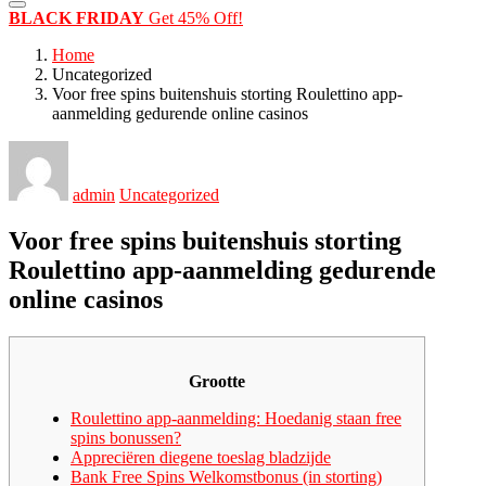
BLACK FRIDAY
Get 45% Off!
Home
Uncategorized
Voor free spins buitenshuis storting Roulettino app-
aanmelding gedurende online casinos
admin
Uncategorized
Voor free spins buitenshuis storting
Roulettino app-aanmelding gedurende
online casinos
Grootte
Roulettino app-aanmelding: Hoedanig staan free
spins bonussen?
Appreciëren diegene toeslag bladzijde
Bank Free Spins Welkomstbonus (in storting)