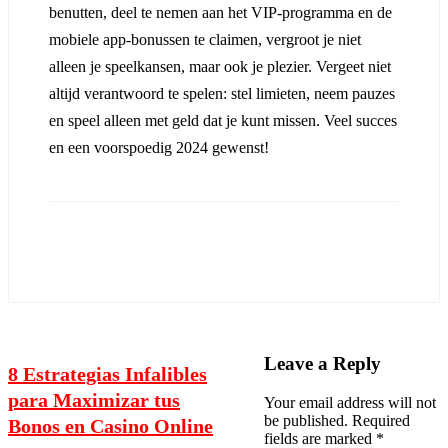
benutten, deel te nemen aan het VIP‑programma en de
mobiele app‑bonussen te claimen, vergroot je niet
alleen je speelkansen, maar ook je plezier. Vergeet niet
altijd verantwoord te spelen: stel limieten, neem pauzes
en speel alleen met geld dat je kunt missen. Veel succes
en een voorspoedig 2024 gewenst!
Leave a Reply
8 Estrategias Infalibles
para Maximizar tus
Your email address will not
be published.
Required
Bonos en Casino Online
fields are marked
*