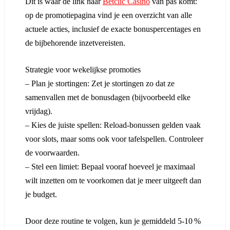
Dit is waar de link naar
Betclic Casino
van pas komt:
op de promotiepagina vind je een overzicht van alle
actuele acties, inclusief de exacte bonuspercentages en
de bijbehorende inzetvereisten.
Strategie voor wekelijkse promoties
– Plan je stortingen: Zet je stortingen zo dat ze
samenvallen met de bonusdagen (bijvoorbeeld elke
vrijdag).
– Kies de juiste spellen: Reload‑bonussen gelden vaak
voor slots, maar soms ook voor tafelspellen. Controleer
de voorwaarden.
– Stel een limiet: Bepaal vooraf hoeveel je maximaal
wilt inzetten om te voorkomen dat je meer uitgeeft dan
je budget.
Door deze routine te volgen, kun je gemiddeld 5‑10 %