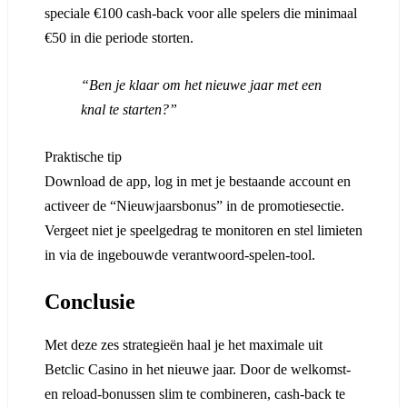
speciale €100 cash‑back voor alle spelers die minimaal
€50 in die periode storten.
“Ben je klaar om het nieuwe jaar met een
knal te starten?”
Praktische tip
Download de app, log in met je bestaande account en
activeer de “Nieuwjaarsbonus” in de promotiesectie.
Vergeet niet je speelgedrag te monitoren en stel limieten
in via de ingebouwde verantwoord‑spelen‑tool.
Conclusie
Met deze zes strategieën haal je het maximale uit
Betclic Casino in het nieuwe jaar. Door de welkomst‑
en reload‑bonussen slim te combineren, cash‑back te