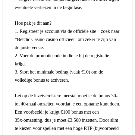
eventuele verliezen in de beginfase.
Hoe pak je dit aan?
1. Registreer je account via de officiële site – zoek naar
“Betclic Casino casino officieel” om zeker te zijn van
de juiste versie.
2. Voer de promotiecode in die je bij de registratie
krijgt.
3. Stort het minimale bedrag (vaak €10) om de
volledige bonus te activeren.
Let op de inzetvereisten: meestal moet je de bonus 30‑
tot 40‑maal omzetten voordat je een opname kunt doen.
Een voorbeeld: je krijgt €100 bonus met een
35x‑omzetting, dus je moet €3.500 inzetten. Door slim
te kiezen voor spellen met een hoge RTP (bijvoorbeeld