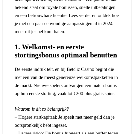
bekend staat om royale bonussen, snelle uitbetalingen
en een betrouwbare licentie. Lees verder en ontdek hoe
je met een paar eenvoudige aanpassingen al in 2024
meer uit je spel kunt halen.
1. Welkomst‑ en eerste
stortingsbonus optimaal benutten
De eerste indruk telt, en bij Betclic Casino begint die
met een van de meest genereuze welkomstpakketten in
de markt. Nieuwe spelers ontvangen een match‑bonus
op hun eerste storting, vaak tot €200 plus gratis spins.
Waarom is dit zo belangrijk?
– Hogere startkapitaal: Je speelt met meer geld dan je
oorspronkelijk hebt ingezet.
– Lagere risico: De bonus fungeert als een buffer tegen