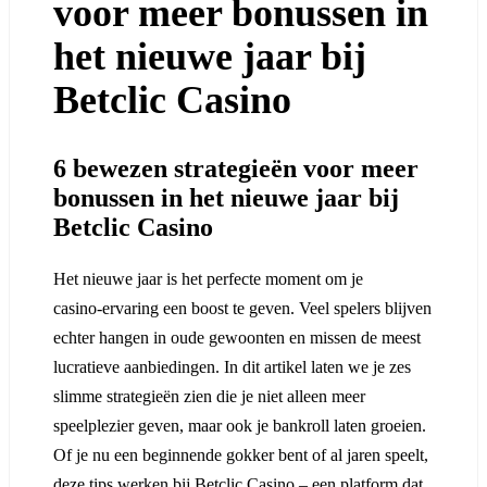
voor meer bonussen in
het nieuwe jaar bij
Betclic Casino
6 bewezen strategieën voor meer
bonussen in het nieuwe jaar bij
Betclic Casino
Het nieuwe jaar is het perfecte moment om je
casino‑ervaring een boost te geven. Veel spelers blijven
echter hangen in oude gewoonten en missen de meest
lucratieve aanbiedingen. In dit artikel laten we je zes
slimme strategieën zien die je niet alleen meer
speelplezier geven, maar ook je bankroll laten groeien.
Of je nu een beginnende gokker bent of al jaren speelt,
deze tips werken bij Betclic Casino – een platform dat