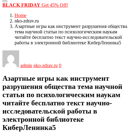
BLACK FRIDAY
Get 45% Off!
Home
nko-zdrav.ru
Азартные игры как инструмент разрушения общества
тема научной статьи по психологическим наукам
читайте бесплатно текст научно-исследовательской
работы в электронной библиотеке КиберЛенинка5
admin
nko-zdrav.ru
0
Азартные игры как инструмент
разрушения общества тема научной
статьи по психологическим наукам
читайте бесплатно текст научно-
исследовательской работы в
электронной библиотеке
КиберЛенинка5