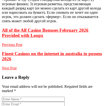
игровые фишки; 3) игровая разметка, представляющая
каждый разряд карт (ее можно сделать из карт другой колода
или нарисовать на бумаге). Если снимать не хочет ни один
игрок, это должен сделать «фермер». Если он отказывается
снять может любой другой игрок.
All of the Alf Casino Bonuses February 2026
Provided with Loopx
Previous Post
Finest Casinos on the internet in australia to possess
2026
Next Post
Leave a Reply
Your email address will not be published.
Required fields are
marked
*