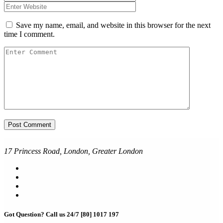
Save my name, email, and website in this browser for the next
time I comment.
17 Princess Road, London, Greater London
Got Question? Call us 24/7
[80] 1017 197