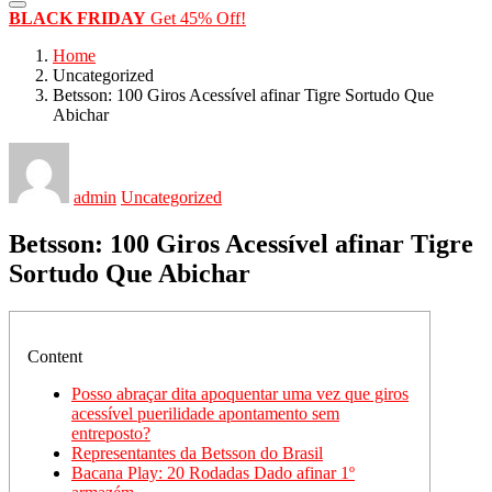
BLACK FRIDAY
Get 45% Off!
Home
Uncategorized
Betsson: 100 Giros Acessível afinar Tigre Sortudo Que
Abichar
admin
Uncategorized
Betsson: 100 Giros Acessível afinar Tigre
Sortudo Que Abichar
Content
Posso abraçar dita apoquentar uma vez que giros
acessível puerilidade apontamento sem
entreposto?
Representantes da Betsson do Brasil
Bacana Play: 20 Rodadas Dado afinar 1º