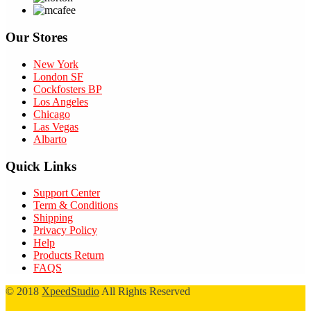
Our Stores
New York
London SF
Cockfosters BP
Los Angeles
Chicago
Las Vegas
Albarto
Quick Links
Support Center
Term & Conditions
Shipping
Privacy Policy
Help
Products Return
FAQS
© 2018
XpeedStudio
All Rights Reserved