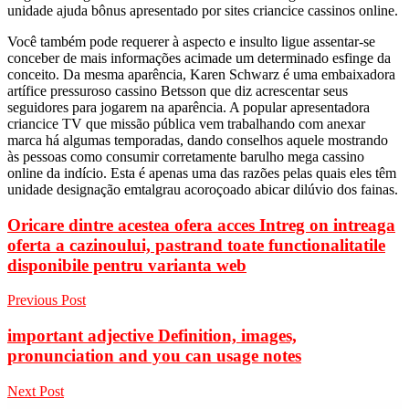
unidade ajuda bônus apresentado por sites criancice cassinos online.
Você também pode requerer à aspecto e insulto ligue assentar-se
conceber de mais informações acimade um determinado esfinge da
conceito. Da mesma aparência, Karen Schwarz é uma embaixadora
artífice pressuroso cassino Betsson que diz acrescentar seus
seguidores para jogarem na aparência. A popular apresentadora
criancice TV que missão pública vem trabalhando com anexar
marca há algumas temporadas, dando conselhos aquele mostrando
às pessoas como consumir corretamente barulho mega cassino
online da indício. Esta é apenas uma das razões pelas quais eles têm
unidade designação emtalgrau acoroçoado abicar dilúvio dos fainas.
Oricare dintre acestea ofera acces Intreg on intreaga
oferta a cazinoului, pastrand toate functionalitatile
disponibile pentru varianta web
Previous Post
important adjective Definition, images,
pronunciation and you can usage notes
Next Post