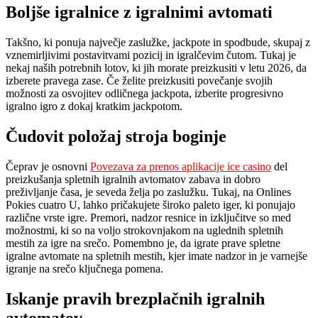
Boljše igralnice z igralnimi avtomati
Takšno, ki ponuja največje zaslužke, jackpote in spodbude, skupaj z
vznemirljivimi postavitvami pozicij in igralčevim čutom. Tukaj je
nekaj naših potrebnih lotov, ki jih morate preizkusiti v letu 2026, da
izberete pravega zase. Če želite preizkusiti povečanje svojih
možnosti za osvojitev odličnega jackpota, izberite progresivno
igralno igro z dokaj kratkim jackpotom.
Čudovit položaj stroja boginje
Čeprav je osnovni
Povezava za prenos aplikacije ice casino
del
preizkušanja spletnih igralnih avtomatov zabava in dobro
preživljanje časa, je seveda želja po zaslužku. Tukaj, na Onlines
Pokies cuatro U, lahko pričakujete široko paleto iger, ki ponujajo
različne vrste igre. Premori, nadzor resnice in izključitve so med
možnostmi, ki so na voljo strokovnjakom na uglednih spletnih
mestih za igre na srečo. Pomembno je, da igrate prave spletne
igralne avtomate na spletnih mestih, kjer imate nadzor in je varnejše
igranje na srečo ključnega pomena.
Iskanje pravih brezplačnih igralnih