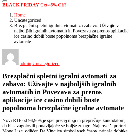
BLACK FRIDAY
Get 45% Off!
Home
Uncategorized
Brezplačni spletni igralni avtomati za zabavo: Uživajte v
najboljših igralnih avtomatih in Povezava za prenos aplikacije
ice casino dobili boste popolnoma brezplačne igralne
avtomate
admin
Uncategorized
Brezplačni spletni igralni avtomati za
zabavo: Uživajte v najboljših igralnih
avtomatih in Povezava za prenos
aplikacije ice casino dobili boste
popolnoma brezplačne igralne avtomate
Novi RTP od 94,9 % je spet precej nižji in preprečuje kandidatom,
da bi si zagotovili ponavljajoče se boljše zmage. Najnovejši portret
Mone Lize, odličen Da Vincijev simbol vseh časov, prinaša dobitke