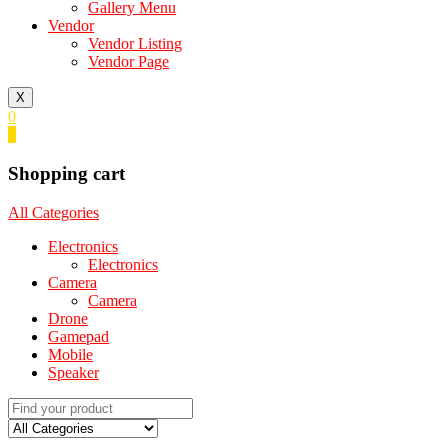
Gallery Menu
Vendor
Vendor Listing
Vendor Page
X
0
0
Shopping cart
All Categories
Electronics
Electronics
Camera
Camera
Drone
Gamepad
Mobile
Speaker