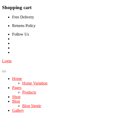
Shopping cart
Free Delivery
Returns Policy
Follow Us
Login
Home
Home Variation
Pages
Products
Shop
Blog
Blog Single
Gallery