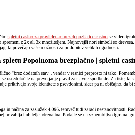
očim
spletni casino za pravi denar brez depozita ice casino
se video igra
hko spremeni z 2x ali 3x množiteljem. Najnovejši nori simboli so drevesa,
ljaji, ki povečajo vaše možnosti za pridobitev velikih ugodnosti.
 spletu Popolnoma brezplačno | spletni casi
odlično "brez dodatnih stav", vendar v resnici preprosto ni tako. Pomemb
 se osredotočite na preverjanje pravil za stavne spodbude. Za tiste, k
ljudje prikrivajo svoje identitete s psevdonimi, sicer pa ni običajno, da bi
oga in načina za zaslužek 4.096, temveč tudi zaradi nestanovitnosti. R
ebej privablja ljubitelje adrenalina. Podajte se na vznemirljivo igro na