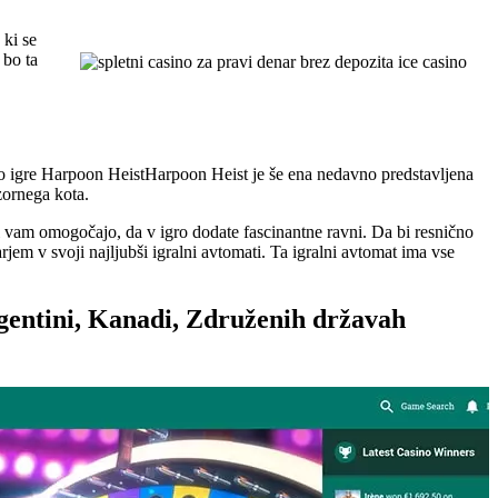
 ki se
 bo ta
o igre Harpoon HeistHarpoon Heist je še ena nedavno predstavljena
zornega kota.
 ki vam omogočajo, da v igro dodate fascinantne ravni. Da bi resnično
rjem v svoji najljubši igralni avtomati. Ta igralni avtomat ima vse
gentini, Kanadi, Združenih državah