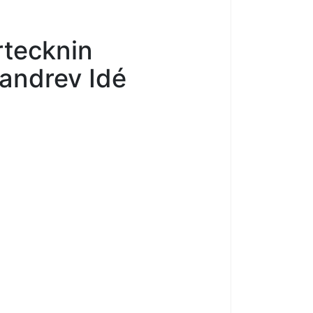
rtecknin
andrev Idé