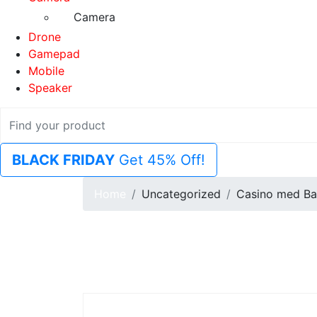
Camera
Drone
Gamepad
Mobile
Speaker
BLACK FRIDAY
Get 45% Off!
Home
Uncategorized
Casino med Ba