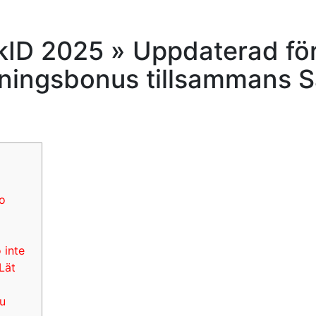
ID 2025 » Uppdaterad fö
tningsbonus tillsammans S
no
 inte
Lät
Du