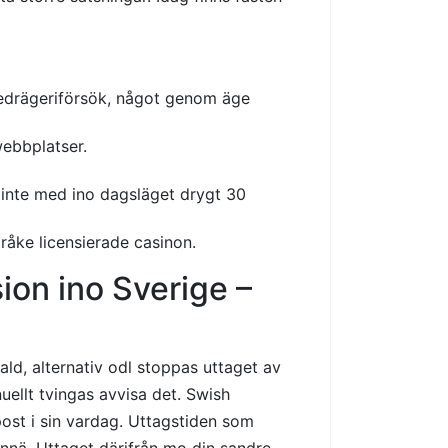
 bedrägeriförsök, något genom äge
webbplatser.
e, inte med ino dagsläget drygt 30
åke licensierade casinon.
ion ino Sverige –
ld, alternativ odl stoppas uttaget av
uellt tvingas avvisa det. Swish
post i sin vardag. Uttagstiden som