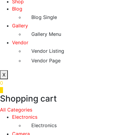
Shop
Blog
Blog Single
Gallery
Gallery Menu
Vendor
Vendor Listing
Vendor Page
X
0
0
Shopping cart
All Categories
Electronics
Electronics
Camera