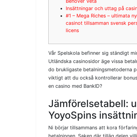
Behöver Veta
Insättningar och uttag på casi
#1 – Mega Riches – ultimata n
casinot tillsamman svensk per
licens
Vår Spelskola befinner sig ständigt mir
Utländska casinosidor äge vissa betal
do brukligaste betalningsmetoderna på 
viktigt att du också kontrollerar bonu
en casino med BankID?
Jämförelsetabell: 
YoyoSpins insättn
Ni börjar tillsammans att kora förfar
betalningen. Saken där tilläg delen vil