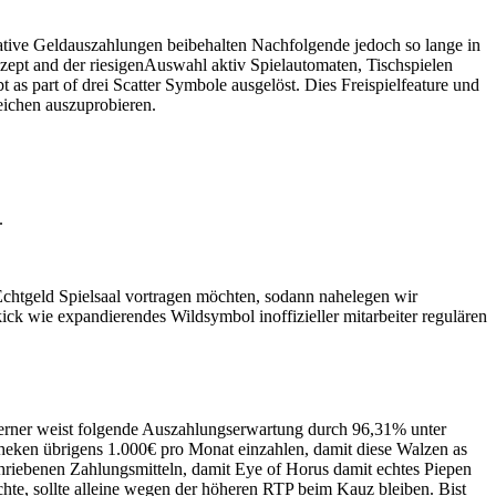
ernative Geldauszahlungen beibehalten Nachfolgende jedoch so lange in
zept and der riesigenAuswahl aktiv Spielautomaten, Tischspielen
t as part of drei Scatter Symbole ausgelöst. Dies Freispielfeature und
eichen auszuprobieren.
.
n Echtgeld Spielsaal vortragen möchten, sodann nahelegen wir
ck wie expandierendes Wildsymbol inoffizieller mitarbeiter regulären
 ferner weist folgende Auszahlungserwartung durch 96,31% unter
heken übrigens 1.000€ pro Monat einzahlen, damit diese Walzen as
chriebenen Zahlungsmitteln, damit Eye of Horus damit echtes Piepen
hte, sollte alleine wegen der höheren RTP beim Kauz bleiben. Bist