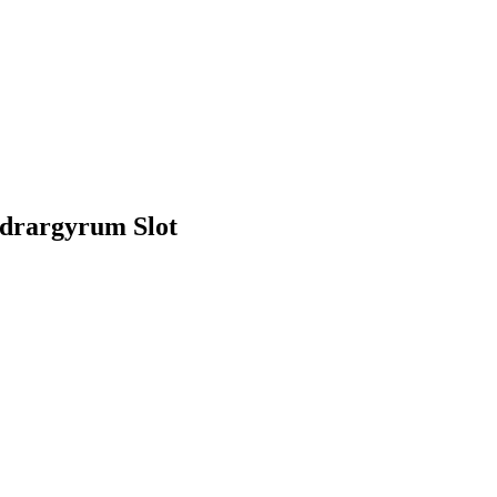
ydrargyrum Slot