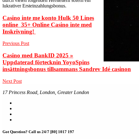
durch vielen folgenden Herstellern sofern ein
lukrativer Ersteinzahlungsbonus.
Casino inte me konto Hulk 50 Lines
online ️ 35+ Online Casino inte med
Inskrivning! ️
Previous Post
Casino med BankID 2025 »
Uppdaterad förtecknin YoyoSpins
insättningsbonus tillsammans Sandrev Idé casinon
Next Post
17 Princess Road, London, Greater London
Got Question? Call us 24/7
[80] 1017 197