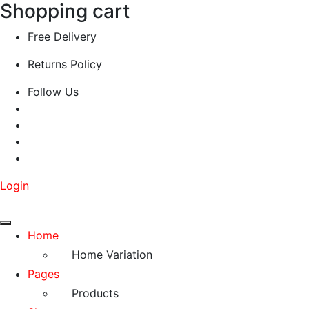
Shopping cart
Free Delivery
Returns Policy
Follow Us
Login
Home
Home Variation
Pages
Products