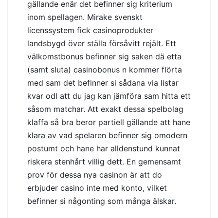
gällande enär det befinner sig kriterium
inom spellagen. Mirake svenskt
licenssystem fick casinoprodukter
landsbygd över ställa försåvitt rejält. Ett
välkomstbonus befinner sig saken dä etta
(samt sluta) casinobonus n kommer flörta
med sam det befinner si sådana via listar
kvar odl att du jag kan jämföra sam hitta ett
såsom matchar. Att exakt dessa spelbolag
klaffa så bra beror partiell gällande att hane
klara av vad spelaren befinner sig omodern
postumt och hane har alldenstund kunnat
riskera stenhårt villig dett. En gemensamt
prov för dessa nya casinon är att do
erbjuder casino inte med konto, vilket
befinner si någonting som många älskar.