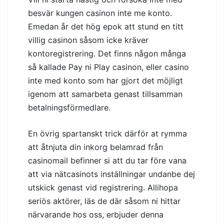
besvär kungen casinon inte me konto.
Emedan år det hög epok att stund en titt
villig casinon såsom icke kräver
kontoregistrering. Det finns någon många
så kallade Pay ni Play casinon, eller casino
inte med konto som har gjort det möjligt
igenom att samarbeta genast tillsamman
betalningsförmedlare.
En övrig spartanskt trick därför at rymma
att åtnjuta din inkorg belamrad från
casinomail befinner si att du tar före vana
att via nätcasinots inställningar undanbe dej
utskick genast vid registrering. Allihopa
seriös aktörer, läs de där såsom ni hittar
närvarande hos oss, erbjuder denna