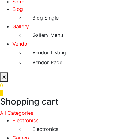
Shop
Blog
Blog Single
Gallery
Gallery Menu
Vendor
Vendor Listing
Vendor Page
X
0
0
Shopping cart
All Categories
Electronics
Electronics
Camera