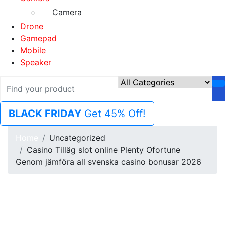
Camera
Drone
Gamepad
Mobile
Speaker
BLACK FRIDAY
Get 45% Off!
Home
Uncategorized
Casino Tilläg slot online Plenty Ofortune
Genom jämföra all svenska casino bonusar 2026