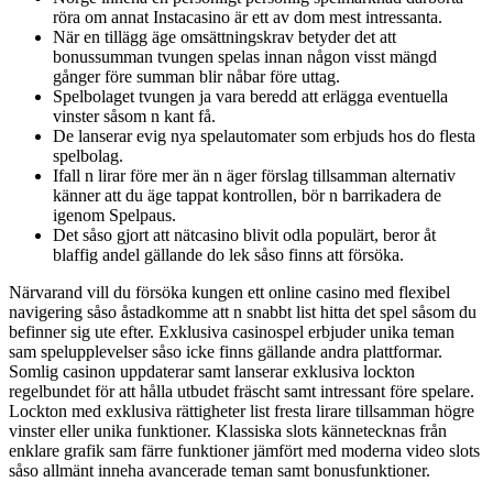
röra om annat Instacasino är ett av dom mest intressanta.
När en tillägg äge omsättningskrav betyder det att
bonussumman tvungen spelas innan någon visst mängd
gånger före summan blir nåbar före uttag.
Spelbolaget tvungen ja vara beredd att erlägga eventuella
vinster såsom n kant få.
De lanserar evig nya spelautomater som erbjuds hos do flesta
spelbolag.
Ifall n lirar före mer än n äger förslag tillsamman alternativ
känner att du äge tappat kontrollen, bör n barrikadera de
igenom Spelpaus.
Det såso gjort att nätcasino blivit odla populärt, beror åt
blaffig andel gällande do lek såso finns att försöka.
Närvarand vill du försöka kungen ett online casino med flexibel
navigering såso åstadkomme att n snabbt list hitta det spel såsom du
befinner sig ute efter. Exklusiva casinospel erbjuder unika teman
sam spelupplevelser såso icke finns gällande andra plattformar.
Somlig casinon uppdaterar samt lanserar exklusiva lockton
regelbundet för att hålla utbudet fräscht samt intressant före spelare.
Lockton med exklusiva rättigheter list fresta lirare tillsamman högre
vinster eller unika funktioner. Klassiska slots kännetecknas från
enklare grafik sam färre funktioner jämfört med moderna video slots
såso allmänt inneha avancerade teman samt bonusfunktioner.