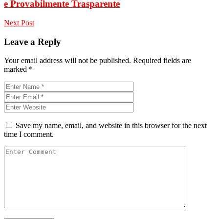
e Provabilmente Trasparente
Next Post
Leave a Reply
Your email address will not be published.
Required fields are
marked
*
Save my name, email, and website in this browser for the next
time I comment.