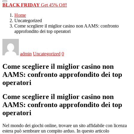
BLACK FRIDAY
Get 45% Off!
Home
Uncategorized
Come scegliere il miglior casino non AAMS: confronto
approfondito dei top operatori
admin
Uncategorized
0
Come scegliere il miglior casino non
AAMS: confronto approfondito dei top
operatori
Come scegliere il miglior casino non
AAMS: confronto approfondito dei top
operatori
Nel mondo dei giochi online, trovare un sito affidabile con licenza
estera può sembrare un compito arduo. In questo articolo