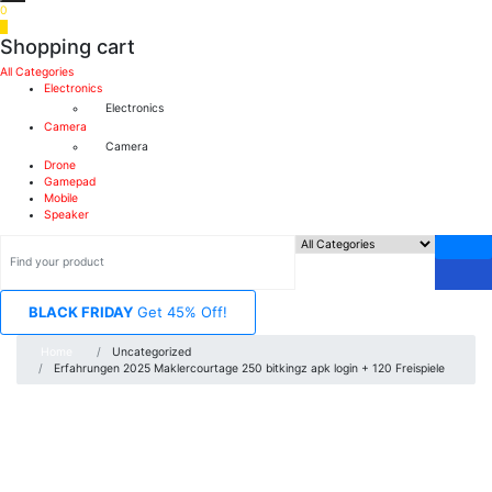
0
0
Shopping cart
All Categories
Electronics
Electronics
Camera
Camera
Drone
Gamepad
Mobile
Speaker
BLACK FRIDAY
Get 45% Off!
Home
Uncategorized
Erfahrungen 2025 Maklercourtage 250 bitkingz apk login + 120 Freispiele