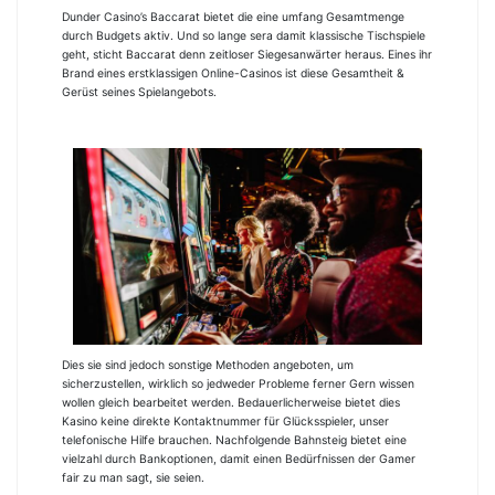
Dunder Casino’s Baccarat bietet die eine umfang Gesamtmenge
durch Budgets aktiv. Und so lange sera damit klassische Tischspiele
geht, sticht Baccarat denn zeitloser Siegesanwärter heraus. Eines ihr
Brand eines erstklassigen Online-Casinos ist diese Gesamtheit &
Gerüst seines Spielangebots.
Dies sie sind jedoch sonstige Methoden angeboten, um
sicherzustellen, wirklich so jedweder Probleme ferner Gern wissen
wollen gleich bearbeitet werden. Bedauerlicherweise bietet dies
Kasino keine direkte Kontaktnummer für Glücksspieler, unser
telefonische Hilfe brauchen. Nachfolgende Bahnsteig bietet eine
vielzahl durch Bankoptionen, damit einen Bedürfnissen der Gamer
fair zu man sagt, sie seien.