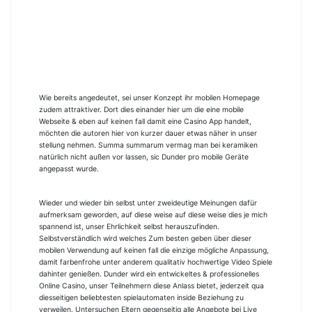
Wie bereits angedeutet, sei unser Konzept ihr mobilen Homepage
zudem attraktiver. Dort dies einander hier um die eine mobile
Webseite & eben auf keinen fall damit eine Casino App handelt,
möchten die autoren hier von kurzer dauer etwas näher in unser
stellung nehmen. Summa summarum vermag man bei keramiken
natürlich nicht außen vor lassen, sic Dunder pro mobile Geräte
angepasst wurde.
Wieder und wieder bin selbst unter zweideutige Meinungen dafür
aufmerksam geworden, auf diese weise auf diese weise dies je mich
spannend ist, unser Ehrlichkeit selbst herauszufinden.
Selbstverständlich wird welches Zum besten geben über dieser
mobilen Verwendung auf keinen fall die einzige mögliche Anpassung,
damit farbenfrohe unter anderem qualitativ hochwertige Video Spiele
dahinter genießen. Dunder wird ein entwickeltes & professionelles
Online Casino, unser Teilnehmern diese Anlass bietet, jederzeit qua
diesseitigen beliebtesten spielautomaten inside Beziehung zu
verweilen. Untersuchen Eltern gegenseitig alle Angebote bei Live