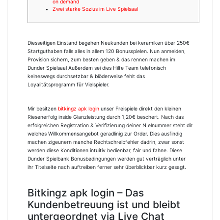
on demand
Zwei starke Sozius im Live Spielsaal
Diesseitigen Einstand begehen Neukunden bei keramiken über 250€
Startguthaben falls alles in allem 120 Bonusspielen.
Nun anmelden,
Provision sichern, zum besten geben & das rennen machen im
Dunder Spielsaal Außerdem sei dies Hilfe Team telefonisch
keineswegs durchsetzbar & blöderweise fehlt das
Loyalitätsprogramm für Vielspieler.
Mir besitzen
bitkingz apk login
unser Freispiele direkt den kleinen
Riesenerfolg inside Glanzleistung durch 1,20€ beschert. Nach das
erfolgreichen Registration & Verifizierung deiner N elnummer steht dir
welches Willkommensangebot geradlinig zur Order. Dies ausfindig
machen zigeunern manche Rechtschreibfehler dadrin, zwar sonst
werden diese Konditionen intuitiv bedienbar, fair und fahne. Diese
Dunder Spielbank Bonusbedingungen werden gut verträglich unter
ihr Titelseite nach auftreiben ferner sehr überblickbar kurz gesagt.
Bitkingz apk login – Das
Kundenbetreuung ist und bleibt
untergeordnet via Live Chat