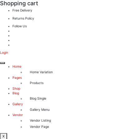
Shopping cart
Free Delivery
Returns Policy
Follow Us
Login
Home
Home Variation
Pages
Products
Shop
Blog
Blog Single
Gallery
Gallery Menu
Vendor
Vendor Listing
Vendor Page
X