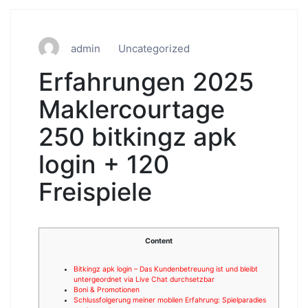
admin
Uncategorized
Erfahrungen 2025
Maklercourtage
250 bitkingz apk
login + 120
Freispiele
Content
Bitkingz apk login – Das Kundenbetreuung ist und bleibt
untergeordnet via Live Chat durchsetzbar
Boni & Promotionen
Schlussfolgerung meiner mobilen Erfahrung: Spielparadies