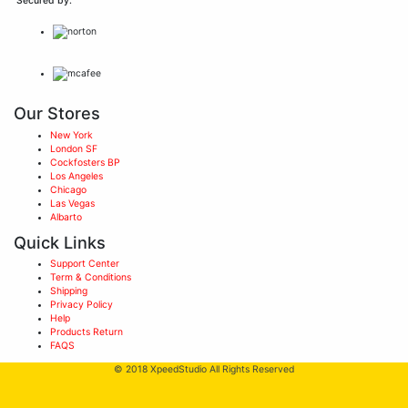
Secured by:
Our Stores
New York
London SF
Cockfosters BP
Los Angeles
Chicago
Las Vegas
Albarto
Quick Links
Support Center
Term & Conditions
Shipping
Privacy Policy
Help
Products Return
FAQS
© 2018
XpeedStudio
All Rights Reserved