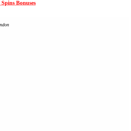
e Spins Bonuses
ondon