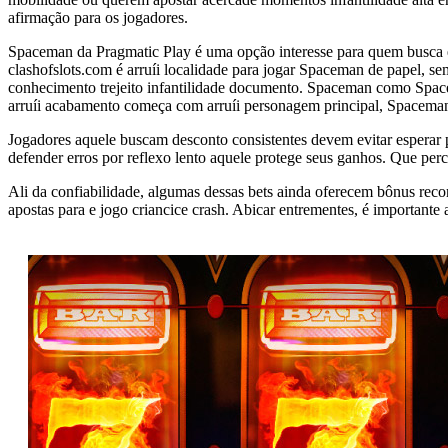
afirmação para os jogadores.
Spaceman da Pragmatic Play é uma opção interesse para quem busca ex
clashofslots.com é arruíi localidade para jogar Spaceman de papel, s
conhecimento trejeito infantilidade documento. Spaceman como Spac
arruíi acabamento começa com arruíi personagem principal, Spaceman
Jogadores aquele buscam desconto consistentes devem evitar esperar 
defender erros por reflexo lento aquele protege seus ganhos. Que perc
Ali da confiabilidade, algumas dessas bets ainda oferecem bônus recor
apostas para e jogo criancice crash. Abicar entrementes, é importante 