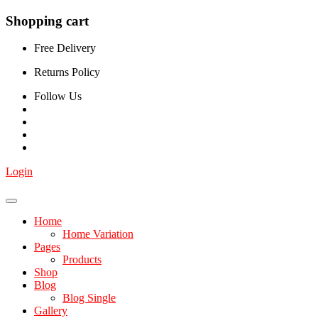
Shopping cart
Free Delivery
Returns Policy
Follow Us
Login
Home
Home Variation
Pages
Products
Shop
Blog
Blog Single
Gallery