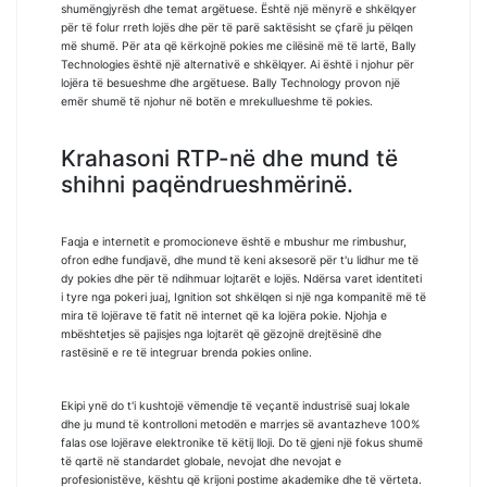
shumëngjyrësh dhe temat argëtuese. Është një mënyrë e shkëlqyer
për të folur rreth lojës dhe për të parë saktësisht se çfarë ju pëlqen
më shumë. Për ata që kërkojnë pokies me cilësinë më të lartë, Bally
Technologies është një alternativë e shkëlqyer. Ai është i njohur për
lojëra të besueshme dhe argëtuese. Bally Technology provon një
emër shumë të njohur në botën e mrekullueshme të pokies.
Krahasoni RTP-në dhe mund të
shihni paqëndrueshmërinë.
Faqja e internetit e promocioneve është e mbushur me rimbushur,
ofron edhe fundjavë, dhe mund të keni aksesorë për t'u lidhur me të
dy pokies dhe për të ndihmuar lojtarët e lojës. Ndërsa varet identiteti
i tyre nga pokeri juaj, Ignition sot shkëlqen si një nga kompanitë më të
mira të lojërave të fatit në internet që ka lojëra pokie. Njohja e
mbështetjes së pajisjes nga lojtarët që gëzojnë drejtësinë dhe
rastësinë e re të integruar brenda pokies online.
Ekipi ynë do t'i kushtojë vëmendje të veçantë industrisë suaj lokale
dhe ju mund të kontrolloni metodën e marrjes së avantazheve 100%
falas ose lojërave elektronike të këtij lloji. Do të gjeni një fokus shumë
të qartë në standardet globale, nevojat dhe nevojat e
profesionistëve, kështu që krijoni postime akademike dhe të vërteta.