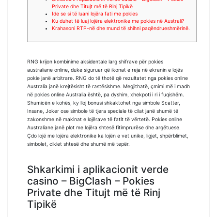
Private dhe Titujt më të Rinj Tipikë
Ide se si të luani lojëra fati me pokies
Ku duhet të luaj lojëra elektronike me pokies në Australi?
Krahasoni RTP-në dhe mund të shihni paqëndrueshmërinë.
RNG krijon kombinime aksidentale larg shifrave për pokies
australiane online, duke siguruar që ikonat e reja në ekranin e lojës
pokie janë arbitrare. RNG do të thotë që rezultatet nga pokies online
Australia janë krejtësisht të rastësishme. Megjithatë, çmimi më i madh
në pokies online Australia është, pa dyshim, xhekpoti i ri i fuqishëm.
Shumicën e kohës, ky lloj bonusi shkaktohet nga simbole Scatter,
Insane, Joker ose simbole të tjera speciale të cilat janë shumë të
zakonshme në makinat e lojërave të fatit të vërtetë. Pokies online
Australiane janë plot me lojëra shtesë fitimprurëse dhe argëtuese.
Çdo lojë me lojëra elektronike ka lojën e vet unike, ligjet, shpërblimet,
simbolet, ciklet shtesë dhe shumë më tepër.
Shkarkimi i aplikacionit verde
casino – BigClash – Pokies
Private dhe Titujt më të Rinj
Tipikë