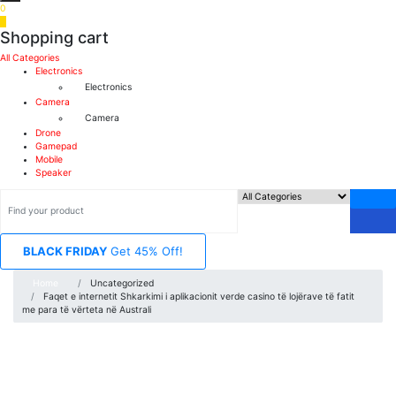
0
0
Shopping cart
All Categories
Electronics
Electronics
Camera
Camera
Drone
Gamepad
Mobile
Speaker
BLACK FRIDAY
Get 45% Off!
Home
Uncategorized
Faqet e internetit Shkarkimi i aplikacionit verde casino të lojërave të fatit
me para të vërteta në Australi