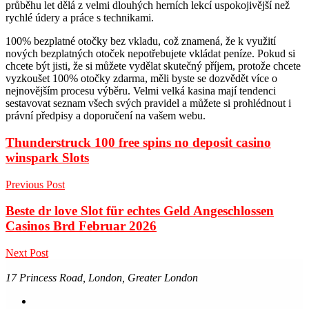
průběhu let dělá z velmi dlouhých herních lekcí uspokojivější než
rychlé údery a práce s technikami.
100% bezplatné otočky bez vkladu, což znamená, že k využití
nových bezplatných otoček nepotřebujete vkládat peníze. Pokud si
chcete být jisti, že si můžete vydělat skutečný příjem, protože chcete
vyzkoušet 100% otočky zdarma, měli byste se dozvědět více o
nejnovějším procesu výběru. Velmi velká kasina mají tendenci
sestavovat seznam všech svých pravidel a můžete si prohlédnout i
právní předpisy a doporučení na vašem webu.
Thunderstruck 100 free spins no deposit casino
winspark Slots
Previous Post
Beste dr love Slot für echtes Geld Angeschlossen
Casinos Brd Februar 2026
Next Post
17 Princess Road, London, Greater London