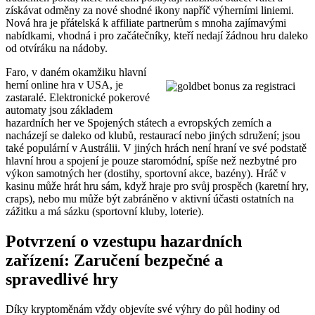
získávat odměny za nové shodné ikony napříč výherními liniemi.
Nová hra je přátelská k affiliate partnerům s mnoha zajímavými
nabídkami, vhodná i pro začátečníky, kteří nedají žádnou hru daleko
od otvíráku na nádoby.
Faro, v daném okamžiku hlavní
herní online hra v USA, je
zastaralé. Elektronické pokerové
automaty jsou základem
hazardních her ve Spojených státech a evropských zemích a
nacházejí se daleko od klubů, restaurací nebo jiných sdružení; jsou
také populární v Austrálii. V jiných hrách není hraní ve své podstatě
hlavní hrou a spojení je pouze staromódní, spíše než nezbytné pro
výkon samotných her (dostihy, sportovní akce, bazény). Hráč v
kasinu může hrát hru sám, když hraje pro svůj prospěch (karetní hry,
craps), nebo mu může být zabráněno v aktivní účasti ostatních na
zážitku a má sázku (sportovní kluby, loterie).
Potvrzení o vzestupu hazardních
zařízení: Zaručení bezpečné a
spravedlivé hry
Díky kryptoměnám vždy objevíte své výhry do půl hodiny od