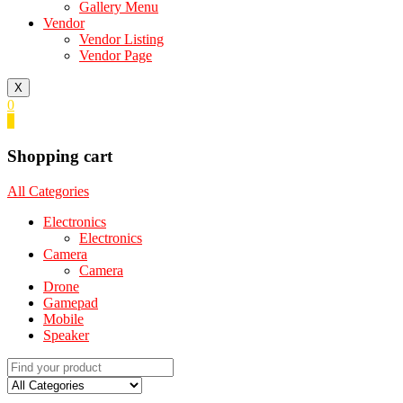
Gallery Menu
Vendor
Vendor Listing
Vendor Page
X
0
0
Shopping cart
All Categories
Electronics
Electronics
Camera
Camera
Drone
Gamepad
Mobile
Speaker