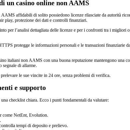
à di un casino online non AAMS
on AAMS affidabili di solito possiedono licenze rilasciate da autorità r
lay, protezione dei dati e controlli finanziari.
tinto per l’analisi dettagliata delle licenze e per i confronti tra i migli
 HTTPS protegge le informazioni personali e le transazioni finanziarie da
 I casino italiani non AAMS con una buona reputazione mantengono una co
o segnale di allarme.
relevare le sue vincite in 24 ore, senza problemi di verifica.
amenti e supporto
 una checklist chiara. Ecco i punti fondamentali da valutare:
ider come NetEnt, Evolution.
.
controlla tempi di deposito e prelievo.