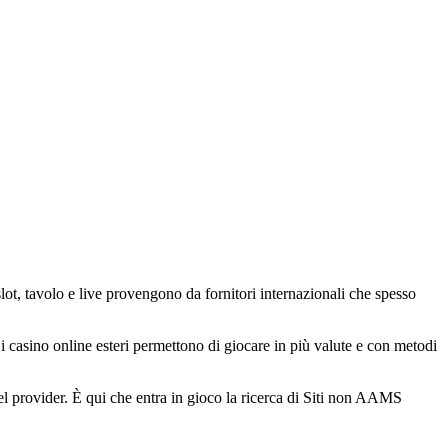
slot, tavolo e live provengono da fornitori internazionali che spesso
 i casino online esteri permettono di giocare in più valute e con metodi
del provider. È qui che entra in gioco la ricerca di Siti non AAMS