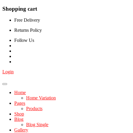
Shopping cart
Free Delivery
Returns Policy
Follow Us
Login
Home
Home Variation
Pages
Products
Shop
Blog
Blog Single
Gallery