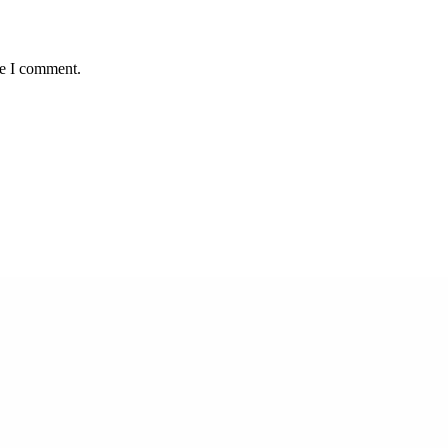
me I comment.