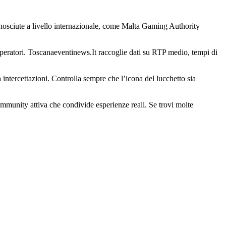
iconosciute a livello internazionale, come Malta Gaming Authority
ori operatori. Toscanaeventinews.It raccoglie dati su RTP medio, tempi di
 intercettazioni. Controlla sempre che l’icona del lucchetto sia
mmunity attiva che condivide esperienze reali. Se trovi molte