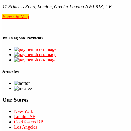
17 Princess Road, London, Greater London NW1 8JR, UK
View On Map
We Using
Safe Payments
Secured by:
Our Stores
New York
London SF
Cockfosters BP
Los Angeles