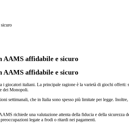
 sicuro
n AAMS affidabile e sicuro
n AAMS affidabile e sicuro
iocatori italiani. La principale ragione è la varietà di giochi offerti: 
 e dei Monopoli.
i settimanali, che in Italia sono spesso più limitate per legge. Inoltre,
n AAMS richiede una valutazione attenta della fiducia e della sicurezza 
e preoccupazioni legate a frodi o ritardi nei pagamenti.