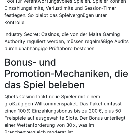
Tool für verantwortungsvolles Spielen. Spieler können
Einzahlungslimits, Verlustlimits und Session‑Timer
festlegen. So bleibt das Spielvergnügen unter
Kontrolle.
Industry Secret: Casinos, die von der Malta Gaming
Authority reguliert werden, müssen regelmäßige Audits
durch unabhängige Prüflabore bestehen.
Bonus‑ und
Promotion‑Mechaniken, die
das Spiel beleben
Qbets Casino lockt neue Spieler mit einem
großzügigen Willkommenspaket. Das Paket umfasst
einen 100 % Einzahlungsbonus bis zu 200 €, plus 50
Freispiele auf ausgewählte Slots. Der Bonus unterliegt
einer Wettanforderung von 30 x, was im
Branchenvergleich moderat ist.