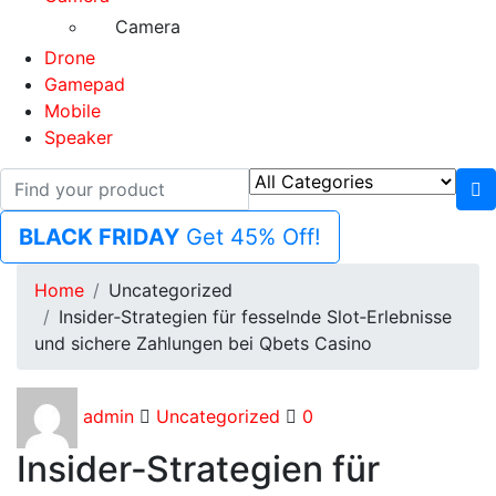
Camera
Drone
Gamepad
Mobile
Speaker
BLACK FRIDAY
Get 45% Off!
Home
Uncategorized
Insider‑Strategien für fesselnde Slot‑Erlebnisse
und sichere Zahlungen bei Qbets Casino
admin
Uncategorized
0
Insider‑Strategien für