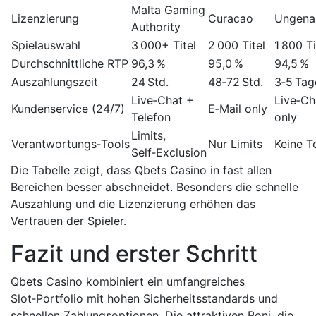
Malta Gaming
Lizenzierung
Curacao
Ungena
Authority
Spielauswahl
3 000+ Titel
2 000 Titel
1 800 Ti
Durchschnittliche RTP
96,3 %
95,0 %
94,5 %
Auszahlungszeit
24 Std.
48‑72 Std.
3‑5 Tag
Live‑Chat +
Live‑Ch
Kundenservice (24/7)
E‑Mail only
Telefon
only
Limits,
Verantwortungs‑Tools
Nur Limits
Keine T
Self‑Exclusion
Die Tabelle zeigt, dass Qbets Casino in fast allen
Bereichen besser abschneidet. Besonders die schnelle
Auszahlung und die Lizenzierung erhöhen das
Vertrauen der Spieler.
Fazit und erster Schritt
Qbets Casino kombiniert ein umfangreiches
Slot‑Portfolio mit hohen Sicherheitsstandards und
schnellen Zahlungsoptionen. Die attraktiven Boni, die