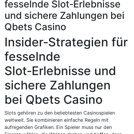
fesselnde Slot‑Erlebnisse
und sichere Zahlungen bei
Qbets Casino
Insider‑Strategien für
fesselnde
Slot‑Erlebnisse und
sichere Zahlungen
bei Qbets Casino
Slots gehören zu den beliebtesten Casinospielen
weltweit. Sie kombinieren einfache Regeln mit
aufregenden Grafiken. Ein Spieler muss nur den