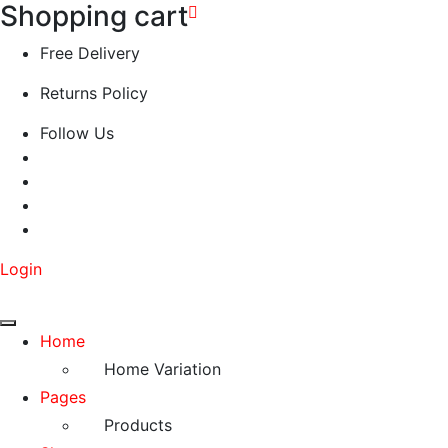
Shopping cart
Free Delivery
Returns Policy
Follow Us
Login
Home
Home Variation
Pages
Products