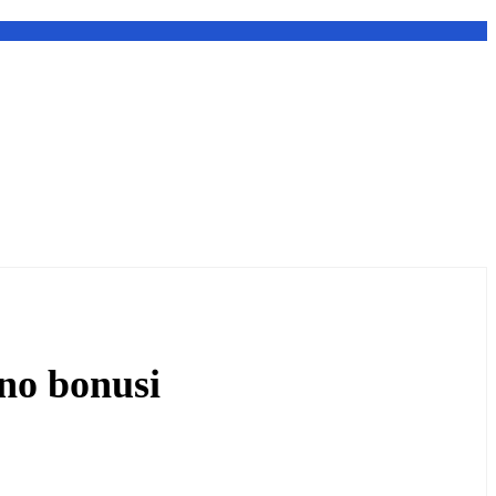
ino bonusi