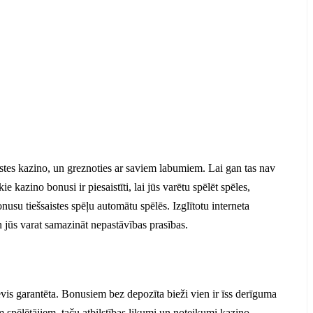
istes kazino, un greznoties ar saviem labumiem. Lai gan tas nav
e kazino bonusi ir piesaistīti, lai jūs varētu spēlēt spēles,
onusu tiešsaistes spēļu automātu spēlēs. Izglītotu interneta
 jūs varat samazināt nepastāvības prasības.
vis garantēta. Bonusiem bez depozīta bieži vien ir īss derīguma
em spēlētājiem, taču atbilstības likumi un noteikumi kazino