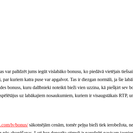
as var palīdzēt jums iegūt vislabāko bonusu, ko piedāvā vietējais tiešsa
, par kuriem katra puse var apgalvot. Tas ir diezgan normāli, ja šie labāki
ides bonuss, kuru dalībnieki noteikti bieži vien uzzina, kā piešķirt sev b
t spēlētājus uz labākajiem nosaukumiem, kuriem ir visaugstākais RTP, un
ts.com/lv/bonus/
sākotnējām cenām, tomēr peļņa bieži tiek ierobežota, ne
reiz pēc abonēšanas. Ļoti bez depozīta stimuli ir paredzēti pavisam jauni