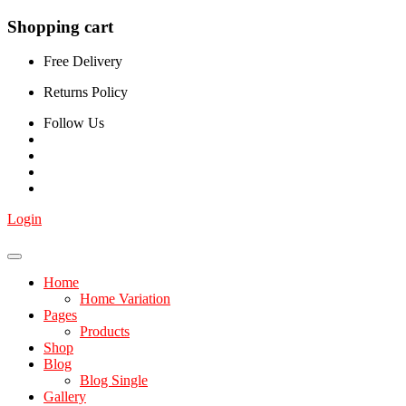
Shopping cart
Free Delivery
Returns Policy
Follow Us
Login
Home
Home Variation
Pages
Products
Shop
Blog
Blog Single
Gallery