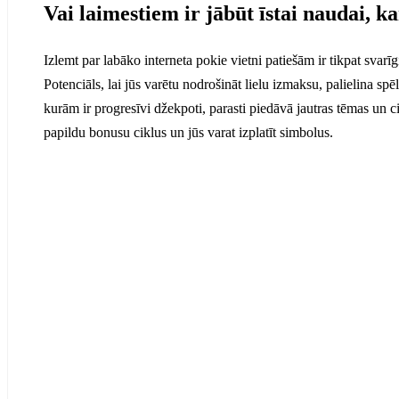
Vai laimestiem ir jābūt īstai naudai, 
Izlemt par labāko interneta pokie vietni patiešām ir tikpat svarīgi
Potenciāls, lai jūs varētu nodrošināt lielu izmaksu, palielina spē
kurām ir progresīvi džekpoti, parasti piedāvā jautras tēmas un
papildu bonusu ciklus un jūs varat izplatīt simbolus.