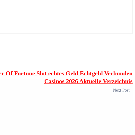
er Of Fortune Slot echtes Geld Echtgeld Verbunden
Casinos 2026 Aktuelle Verzeichnis
Next Post