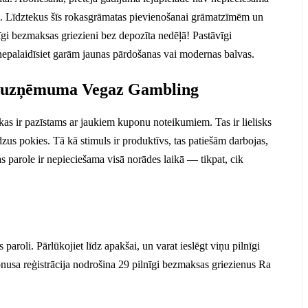
 Līdztekus šīs rokasgrāmatas pievienošanai grāmatzīmēm un
īgi bezmaksas griezieni bez depozīta nedēļā! Pastāvīgi
nepalaidīsiet garām jaunas pārdošanas vai modernas balvas.
 no uzņēmuma Vegaz Gambling
as ir pazīstams ar jaukiem kuponu noteikumiem. Tas ir lielisks
us pokies. Tā kā stimuls ir produktīvs, tas patiešām darbojas,
s parole ir nepieciešama visā norādes laikā — tikpat, cik
aroli. Pārlūkojiet līdz apakšai, un varat ieslēgt viņu pilnīgi
bonusa reģistrācija nodrošina 29 pilnīgi bezmaksas griezienus Ra