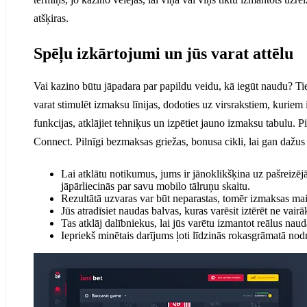
atšķiras.
Spēļu izkārtojumi un jūs varat attēlu
Vai kazino būtu jāpadara par papildu veidu, kā iegūt naudu? Tieš
varat stimulēt izmaksu līnijas, dodoties uz virsrakstiem, kuriem
funkcijas, atklājiet tehniķus un izpētiet jauno izmaksu tabulu. 
Connect. Pilnīgi bezmaksas griežas, bonusa cikli, lai gan dažus 
Lai atklātu notikumus, jums ir jānoklikšķina uz pašreizējā
jāpārliecinās par savu mobilo tālruņu skaitu.
Rezultātā uzvaras var būt neparastas, tomēr izmaksas mainī
Jūs atradīsiet naudas balvas, kuras varēsit iztērēt ne vai
Tas atklāj dalībniekus, lai jūs varētu izmantot reālus nauda
Iepriekš minētais darījums ļoti līdzinās rokasgrāmatā nod