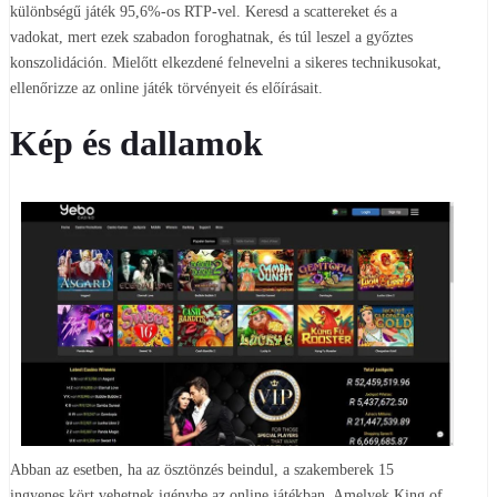
különbségű játék 95,6%-os RTP-vel. Keresd a scattereket és a
vadokat, mert ezek szabadon foroghatnak, és túl leszel a győztes
konszolidáción. Mielőtt elkezdené felnevelni a sikeres technikusokat,
ellenőrizze az online játék törvényeit és előírásait.
Kép és dallamok
Abban az esetben, ha az ösztönzés beindul, a szakemberek 15
ingyenes kört vehetnek igénybe az online játékban. Amelyek King of