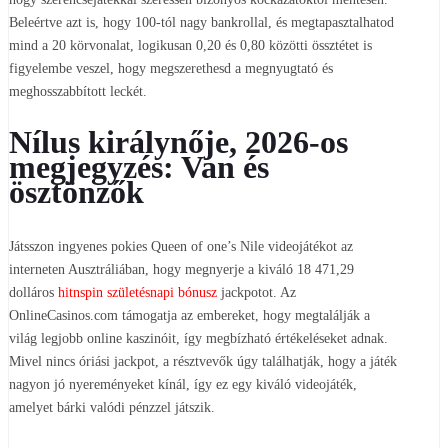
Beleértve azt is, hogy 100-tól nagy bankrollal, és megtapasztalhatod
mind a 20 körvonalat, logikusan 0,20 és 0,80 közötti össztétet is
figyelembe veszel, hogy megszerethesd a megnyugtató és
meghosszabbított leckét.
Nílus királynője, 2026-os
megjegyzés: Van és
ösztönzők
Játsszon ingyenes pokies Queen of one’s Nile videojátékot az
interneten Ausztráliában, hogy megnyerje a kiváló 18 471,29
dolláros
hitnspin születésnapi bónusz
jackpotot. Az
OnlineCasinos.com támogatja az embereket, hogy megtalálják a
világ legjobb online kaszinóit, így megbízható értékeléseket adnak.
Mivel nincs óriási jackpot, a résztvevők úgy találhatják, hogy a játék
nagyon jó nyereményeket kínál, így ez egy kiváló videojáték,
amelyet bárki valódi pénzzel játszik.