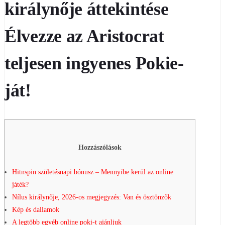
királynője áttekintése
Élvezze az Aristocrat
teljesen ingyenes Pokie-
ját!
Hozzászólások
Hitnspin születésnapi bónusz – Mennyibe kerül az online
játék?
Nílus királynője, 2026-os megjegyzés: Van és ösztönzők
Kép és dallamok
A legtöbb egyéb online poki-t ajánljuk