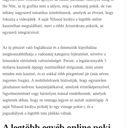
the Nile, az új grafika nem a súlyos, míg a vadonatúj pokik, de van
néhány nagyszerű tematikus szimbólumok, amelyek az élvezet, hogy
fokozza a videojáték. A saját Nílusod királya a legtöbb online
kaszinóban megtalálható, mert a többi Arisztokrata pokizik, az
egyszerű integrációval.
Az új pénzzel való foglalkozás és a dimenziók kipróbálása
meghosszabbíthatja a vadonatúj kategória fejlesztését, növelve a
bónuszkör elérésének valószínűségét. Persze, a legalacsonyabb 5
dolláros kaszinók éppúgy ösztönzőkkel dolgoznak, mint szinte
minden más kaszinó, és ez sokkal több pörgetéssel jár (más néven
ingyenes forgás). A mobiltelefonok biztosítják, hogy egyszerűen
játszhasson kedvenc kaszinójátékaival, amelyek érintőképernyővel,
figyelmeztetéssel vagy bármilyen mással rendelkeznek, amelyek
segítenek abban, hogy ne önmaga legyen az asztali számítógép. A
saját Nílusod királya próbálj ki egy vintage pokie-t, és a
jogszabályok a legtöbb más játékká válnak.
A legtöbb egyéb online poki-