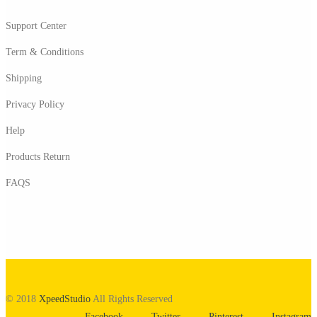
Support Center
Term & Conditions
Shipping
Privacy Policy
Help
Products Return
FAQS
© 2018
XpeedStudio
All Rights Reserved
Facebook
Twitter
Pinterest
Instagram