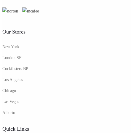
Our Stores
New York
London SF
Cockfosters BP
Los Angeles
Chicago
Las Vegas
Albarto
Quick Links