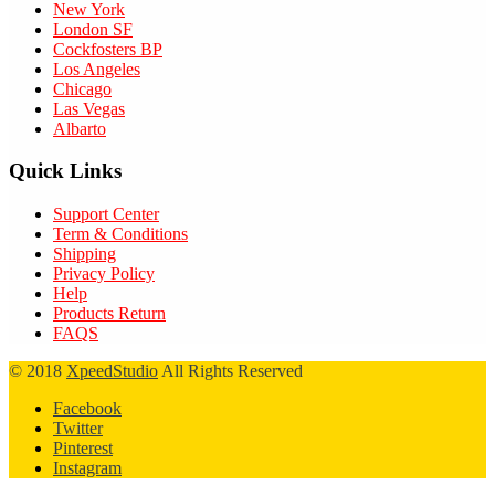
New York
London SF
Cockfosters BP
Los Angeles
Chicago
Las Vegas
Albarto
Quick Links
Support Center
Term & Conditions
Shipping
Privacy Policy
Help
Products Return
FAQS
© 2018
XpeedStudio
All Rights Reserved
Facebook
Twitter
Pinterest
Instagram