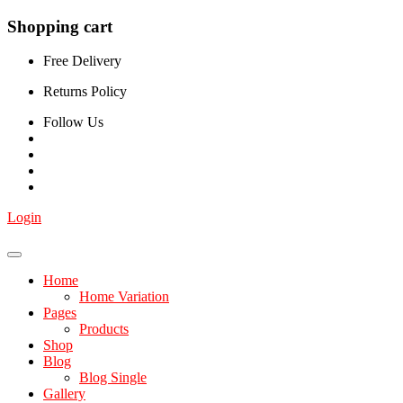
Shopping cart
Free Delivery
Returns Policy
Follow Us
Login
Home
Home Variation
Pages
Products
Shop
Blog
Blog Single
Gallery