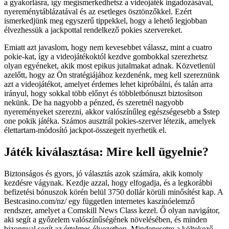
a gyakorlásra, így megismerkedhetsz a videojáték ingadozásával,
nyereménytáblázatával és az esetleges ösztönzőkkel. Ezért
ismerkedjünk meg egyszerű tippekkel, hogy a lehető legjobban
élvezhessük a jackpottal rendelkező pokies szervereket.
Emiatt azt javaslom, hogy nem kevesebbet válassz, mint a cuatro
pokie-kat, így a videojátékoktól kezdve gombokkal szerezhetsz
olyan egyéneket, akik most epikus jutalmakat adnak. Közvetlenül
azelőtt, hogy az Ön stratégiájához kezdenénk, meg kell szereznünk
azt a videojátékot, amelyet érdemes lehet kipróbálni, és talán arra
irányul, hogy sokkal több előnyt és többletbónuszt biztosítson
nekünk. De ha nagyobb a pénzed, és szeretnél nagyobb
nyereményeket szerezni, akkor valószínűleg egészségesebb a $step
one pokik játéka. Számos ausztrál pokies-szerver létezik, amelyek
élettartam-módosító jackpot-összegeit nyerhetik el.
Játék kiválasztása: Mire kell ügyelnie?
Biztonságos és gyors, jó választás azok számára, akik komoly
kezdésre vágynak. Kezdje azzal, hogy elfogadja, és a legkorábbi
befizetési bónuszok körén belül 3750 dollár körüli minősítést kap. A
Bestcasino.com/nz/ egy független internetes kaszinóelemző
rendszer, amelyet a Comskill News Class kezel. Ő olyan navigátor,
aki segít a győzelem valószínűségének növelésében, és minden
bizonnyal segít az értelmes élvezetben. Mindenesetre a költekező