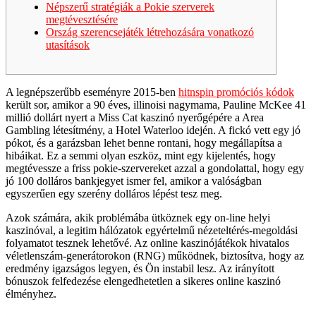
Népszerű stratégiák a Pokie szerverek
megtévesztésére
Ország szerencsejáték létrehozására vonatkozó
utasítások
A legnépszerűbb eseményre 2015-ben
hitnspin promóciós kódok
került sor, amikor a 90 éves, illinoisi nagymama, Pauline McKee 41
millió dollárt nyert a Miss Cat kaszinó nyerőgépére a Area
Gambling létesítmény, a Hotel Waterloo idején. A fickó vett egy jó
pókot, és a garázsban lehet benne rontani, hogy megállapítsa a
hibáikat.
Ez a semmi olyan eszköz, mint egy kijelentés, hogy
megtévessze a friss pokie-szervereket azzal a gondolattal, hogy egy
jó 100 dolláros bankjegyet ismer fel, amikor a valóságban
egyszerűen egy szerény dolláros lépést tesz meg.
Azok számára, akik problémába ütköznek egy on-line helyi
kaszinóval, a legitim hálózatok egyértelmű nézeteltérés-megoldási
folyamatot tesznek lehetővé. Az online kaszinójátékok hivatalos
véletlenszám-generátorokon (RNG) működnek, biztosítva, hogy az
eredmény igazságos legyen, és Ön instabil lesz. Az irányított
bónuszok felfedezése elengedhetetlen a sikeres online kaszinó
élményhez.