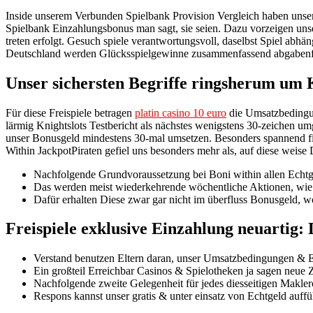
Inside unserem Verbunden Spielbank Provision Vergleich haben unsere
Spielbank Einzahlungsbonus man sagt, sie seien. Dazu vorzeigen unser
treten erfolgt.
Gesuch spiele verantwortungsvoll, daselbst Spiel abhäng
Deutschland werden Glücksspielgewinne zusammenfassend abgabenfrei
Unser sichersten Begriffe ringsherum um K
Für diese Freispiele betragen
platin casino 10 euro
die Umsatzbedingun
lärmig Knightslots Testbericht als nächstes wenigstens 30-zeichen u
unser Bonusgeld mindestens 30-mal umsetzen. Besonders spannend find
Within JackpotPiraten gefiel uns besonders mehr als, auf diese weise
Nachfolgende Grundvoraussetzung bei Boni within allen Echtg
Das werden meist wiederkehrende wöchentliche Aktionen, wie
Dafür erhalten Diese zwar gar nicht im überfluss Bonusgeld, w
Freispiele exklusive Einzahlung neuartig:
Verstand benutzen Eltern daran, unser Umsatzbedingungen &
Ein großteil Erreichbar Casinos & Spielotheken ja sagen neue
Nachfolgende zweite Gelegenheit für jedes diesseitigen Makle
Respons kannst unser gratis & unter einsatz von Echtgeld auf