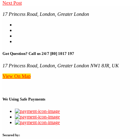
Next Post
17 Princess Road, London, Greater London
Got Question? Call us 24/7
[80] 1017 197
17 Princess Road, London, Greater London NW1 8JR, UK
View On Map
We Using
Safe Payments
Secured by: