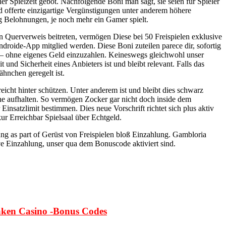
rner Spielzeit gebot. Nachfolgende Boni man sagt, sie seien für Spieler
 offerte einzigartige Vergünstigungen unter anderem höhere
Belohnungen, je noch mehr ein Gamer spielt.
n Querverweis beitreten, vermögen Diese bei 50 Freispielen exklusive
droide-App mitglied werden. Diese Boni zuteilen parece dir, sofortig
n – ohne eigenes Geld einzuzahlen. Keineswegs gleichwohl unser
d Sicherheit eines Anbieters ist und bleibt relevant. Falls das
hnchen geregelt ist.
eicht hinter schützen. Unter anderem ist und bleibt dies schwarz
che aufhalten. So vermögen Zocker gar nicht doch inside dem
Einsatzlimit bestimmen. Dies neue Vorschrift richtet sich plus aktiv
r Erreichbar Spielsaal über Echtgeld.
ng as part of Gerüst von Freispielen bloß Einzahlung. Gambloria
ive Einzahlung, unser qua dem Bonuscode aktiviert sind.
aken Casino -Bonus Codes