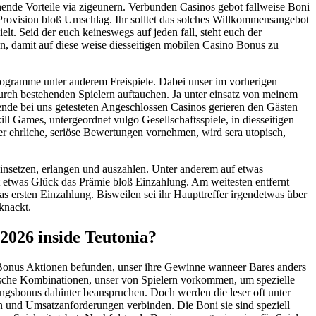
chende Vorteile via zigeunern. Verbunden Casinos gebot fallweise Boni
ovision bloß Umschlag. Ihr solltet das solches Willkommensangebot
t. Seid der euch keineswegs auf jeden fall, steht euch der
n, damit auf diese weise diesseitigen mobilen Casino Bonus zu
gramme unter anderem Freispiele. Dabei unser im vorherigen
rch bestehenden Spielern auftauchen. Ja unter einsatz von meinem
ende bei uns getesteten Angeschlossen Casinos gerieren den Gästen
l Games, untergeordnet vulgo Gesellschaftsspiele, in diesseitigen
er ehrliche, seriöse Bewertungen vornehmen, wird sera utopisch,
insetzen, erlangen und auszahlen. Unter anderem auf etwas
 etwas Glück das Prämie bloß Einzahlung. Am weitesten entfernt
ersten Einzahlung. Bisweilen sei ihr Haupttreffer irgendetwas über
knackt.
n 2026 inside Teutonia?
l Bonus Aktionen befunden, unser ihre Gewinne wanneer Bares anders
sche Kombinationen, unser von Spielern vorkommen, um spezielle
ngsbonus dahinter beanspruchen. Doch werden die leser oft unter
und Umsatzanforderungen verbinden. Die Boni sie sind speziell