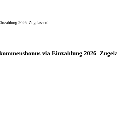
Einzahlung 2026 ️ Zugelassen!
llkommensbonus via Einzahlung 2026 ️ Zugel