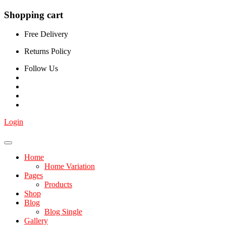
Shopping cart
Free Delivery
Returns Policy
Follow Us
Login
Home
Home Variation
Pages
Products
Shop
Blog
Blog Single
Gallery