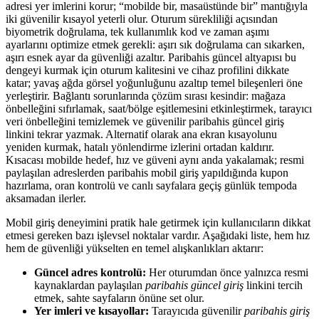
adresi yer imlerini korur; “mobilde bir, masaüstünde bir” mantığıyla
iki güvenilir kısayol yeterli olur. Oturum sürekliliği açısından
biyometrik doğrulama, tek kullanımlık kod ve zaman aşımı
ayarlarını optimize etmek gerekli: aşırı sık doğrulama can sıkarken,
aşırı esnek ayar da güvenliği azaltır. Paribahis güncel altyapısı bu
dengeyi kurmak için oturum kalitesini ve cihaz profilini dikkate
katar; yavaş ağda görsel yoğunluğunu azaltıp temel bileşenleri öne
yerleştirir. Bağlantı sorunlarında çözüm sırası kesindir: mağaza
önbelleğini sıfırlamak, saat/bölge eşitlemesini etkinleştirmek, tarayıcı
veri önbelleğini temizlemek ve güvenilir paribahis güncel giriş
linkini tekrar yazmak. Alternatif olarak ana ekran kısayolunu
yeniden kurmak, hatalı yönlendirme izlerini ortadan kaldırır.
Kısacası mobilde hedef, hız ve güveni aynı anda yakalamak; resmi
paylaşılan adreslerden paribahis mobil giriş yapıldığında kupon
hazırlama, oran kontrolü ve canlı sayfalara geçiş günlük tempoda
aksamadan ilerler.
Mobil giriş deneyimini pratik hale getirmek için kullanıcıların dikkat
etmesi gereken bazı işlevsel noktalar vardır. Aşağıdaki liste, hem hız
hem de güvenliği yükselten en temel alışkanlıkları aktarır:
Güncel adres kontrolü:
Her oturumdan önce yalnızca resmi
kaynaklardan paylaşılan
paribahis güncel giriş
linkini tercih
etmek, sahte sayfaların önüne set olur.
Yer imleri ve kısayollar:
Tarayıcıda güvenilir
paribahis giriş