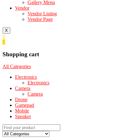
Gallery Menu
Vendor
Vendor Listing
Vendor Page
X
0
0
Shopping cart
All Categories
Electronics
Electronics
Camera
Camera
Drone
Gamepad
Mobile
Speaker