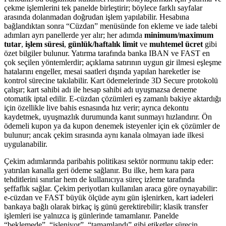
çekme işlemlerini tek panelde birleştirir; böylece farklı sayfalar
arasında dolanmadan doğrudan işlem yapılabilir. Hesabına
bağlandıktan sonra “Cüzdan” menüsünde fon ekleme ve iade talebi
adımları ayrı panellerde yer alır; her adımda
minimum/maximum
tutar
,
işlem süresi
,
günlük/haftalık limit
ve
muhtemel ücret
gibi
özet bilgiler bulunur. Yatırma tarafında banka IBAN ve FAST en
çok seçilen yöntemlerdir; açıklama satırının uygun gir ilmesi eşleşme
hatalarını engeller, mesai saatleri dışında yapılan hareketler ise
kontrol sürecine takılabilir. Kart ödemelerinde 3D Secure protokolü
çalışır; kart sahibi adı ile hesap sahibi adı uyuşmazsa deneme
otomatik iptal edilir. E-cüzdan çözümleri eş zamanlı bakiye aktardığı
için özellikle live bahis esnasında hız verir; ayrıca dekontu
kaydetmek, uyuşmazlık durumunda kanıt sunmayı hızlandırır. Ön
ödemeli kupon ya da kupon denemek isteyenler için ek çözümler de
bulunur; ancak çekim sırasında aynı kanala olmayan iade ilkesi
uygulanabilir.
Çekim adımlarında paribahis politikası sektör normunu takip eder:
yatırılan kanalla geri ödeme sağlanır. Bu ilke, hem kara para
tehditlerini sınırlar hem de kullanıcıya süreç izleme tarafında
şeffaflık sağlar. Çekim periyotları kullanılan araca göre oynayabilir:
e-cüzdan ve FAST büyük ölçüde aynı gün işlenirken, kart iadeleri
bankaya bağlı olarak birkaç iş günü gerektirebilir; klasik transfer
işlemleri ise yalnızca iş günlerinde tamamlanır. Panelde
“beklemede”, “işleniyor”, “tamamlandı” gibi etiketler sürecin