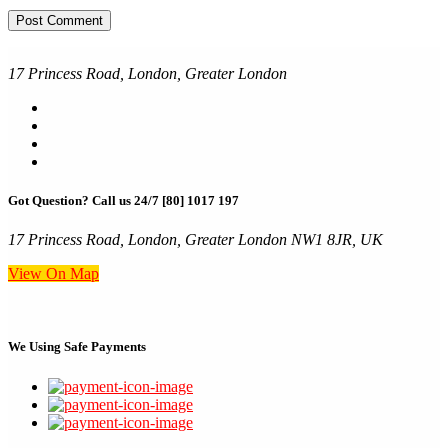
17 Princess Road, London, Greater London
Got Question? Call us 24/7
[80] 1017 197
17 Princess Road, London, Greater London NW1 8JR, UK
View On Map
We Using
Safe Payments