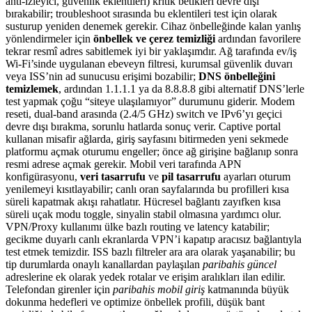
anti-izleyici, güvenlik eklentileri) kritik betikleri devre dışı
bırakabilir; troubleshoot sırasında bu eklentileri test için olarak
susturup yeniden denemek gerekir. Cihaz önbelleğinde kalan yanlış
yönlendirmeler için
önbellek ve çerez temizliği
ardından favorilere
tekrar resmî adres sabitlemek iyi bir yaklaşımdır. Ağ tarafında ev/iş
Wi-Fi’sinde uygulanan ebeveyn filtresi, kurumsal güvenlik duvarı
veya ISS’nin ad sunucusu erişimi bozabilir;
DNS önbelleğini
temizlemek
, ardından 1.1.1.1 ya da 8.8.8.8 gibi alternatif DNS’lerle
test yapmak çoğu “siteye ulaşılamıyor” durumunu giderir. Modem
reseti, dual-band arasında (2.4/5 GHz) switch ve IPv6’yı geçici
devre dışı bırakma, sorunlu hatlarda sonuç verir. Captive portal
kullanan misafir ağlarda, giriş sayfasını bitirmeden yeni sekmede
platformu açmak oturumu engeller; önce ağ girişine bağlanıp sonra
resmi adrese açmak gerekir. Mobil veri tarafında APN
konfigürasyonu,
veri tasarrufu
ve
pil tasarrufu
ayarları oturum
yenilemeyi kısıtlayabilir; canlı oran sayfalarında bu profilleri kısa
süreli kapatmak akışı rahatlatır. Hücresel bağlantı zayıfken kısa
süreli uçak modu toggle, sinyalin stabil olmasına yardımcı olur.
VPN/Proxy kullanımı ülke bazlı routing ve latency katabilir;
gecikme duyarlı canlı ekranlarda VPN’i kapatıp aracısız bağlantıyla
test etmek temizdir. ISS bazlı filtreler ara ara olarak yaşanabilir; bu
tip durumlarda onaylı kanallardan paylaşılan
paribahis güncel
adreslerine ek olarak yedek rotalar ve erişim aralıkları ilan edilir.
Telefondan girenler için
paribahis mobil giriş
katmanında büyük
dokunma hedefleri ve optimize önbellek profili, düşük bant