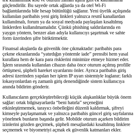
güçlendirilir. Bu sayede ortak ağlarda ya da otel Wi-Fi
bağlantılarında bile hesap bütünlüğü sağlanır. Yeni üyelik açılışında
kullanılan paribahis yeni giriş linkleri yalnızca resmî kanallardan
kullanılmalı, forum ya da sosyal medyada paylaşılan kısaltılmış
linklerden kullanılmamalıdır. Çünkü phishing saldırılarında en
yaygın yöntem, benzer alan adıyla kullanıcıyı şaşırtmak ve sahte
form üzerinden şifre biriktirmektir.
Finansal akışlarda da güvenlik öne çıkmaktadır: paribahis para
çekme ekranlarında “yatırdığın yöntemle iade” prensibi hem yasal
kurallara hem de kara para risklerini minimize etmeye hizmet eder.
İşlem sırasında kullanılan cihazın daha önce oturum açılmış profille
örtüşmesi, şüpheli hareket uyarılarını önler. Ayrıca paribahis giriş
adresi üzerinden yapılan her işlem IP uyarı sistemiyle loglanır; farklı
lokasyonlardan eş zamanlı giriş denendiğinde sistem kullanıcıya
anında bildirim gönderir.
Kullanıcıların gerçekleştirebileceği küçük alışkanlıklar büyük önem
sağlar: ortak bilgisayarlarda “beni hatırla” seçeneğini
etkinleştirmemek, tarayıcı önbelleğini düzenli kaldırmak, şifreyi
kimseyle paylaşmamak ve yalnızca paribahis güncel giriş sayfalarına
yönelmek bunların başında gelir. Mobilde oturum açarken bildirim
izinlerini gözden geçirmek, şüpheli mesajlardaki kısaltılmış linklere
seçmemek ve biyometriyi açmak ek güvenlik katmanları ekler.