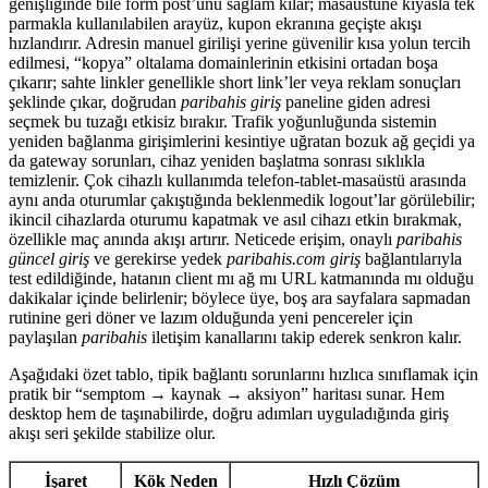
genişliğinde bile form post’unu sağlam kılar; masaüstüne kıyasla tek
parmakla kullanılabilen arayüz, kupon ekranına geçişte akışı
hızlandırır. Adresin manuel girilişi yerine güvenilir kısa yolun tercih
edilmesi, “kopya” oltalama domainlerinin etkisini ortadan boşa
çıkarır; sahte linkler genellikle short link’ler veya reklam sonuçları
şeklinde çıkar, doğrudan
paribahis giriş
paneline giden adresi
seçmek bu tuzağı etkisiz bırakır. Trafik yoğunluğunda sistemin
yeniden bağlanma girişimlerini kesintiye uğratan bozuk ağ geçidi ya
da gateway sorunları, cihaz yeniden başlatma sonrası sıklıkla
temizlenir. Çok cihazlı kullanımda telefon-tablet-masaüstü arasında
aynı anda oturumlar çakıştığında beklenmedik logout’lar görülebilir;
ikincil cihazlarda oturumu kapatmak ve asıl cihazı etkin bırakmak,
özellikle maç anında akışı artırır. Neticede erişim, onaylı
paribahis
güncel giriş
ve gerekirse yedek
paribahis.com giriş
bağlantılarıyla
test edildiğinde, hatanın client mı ağ mı URL katmanında mı olduğu
dakikalar içinde belirlenir; böylece üye, boş ara sayfalara sapmadan
rutinine geri döner ve lazım olduğunda yeni pencereler için
paylaşılan
paribahis
iletişim kanallarını takip ederek senkron kalır.
Aşağıdaki özet tablo, tipik bağlantı sorunlarını hızlıca sınıflamak için
pratik bir “semptom → kaynak → aksiyon” haritası sunar. Hem
desktop hem de taşınabilirde, doğru adımları uyguladığında giriş
akışı seri şekilde stabilize olur.
İşaret
Kök Neden
Hızlı Çözüm