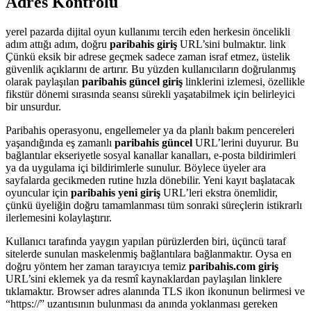
Adres Kontrolü
yerel pazarda dijital oyun kullanımı tercih eden herkesin öncelikli
adım attığı adım, doğru
paribahis giriş
URL’sini bulmaktır. link
Çünkü eksik bir adrese geçmek sadece zaman israf etmez, üstelik
güvenlik açıklarını de artırır. Bu yüzden kullanıcıların doğrulanmış
olarak paylaşılan
paribahis güncel giriş
linklerini izlemesi, özellikle
fikstür dönemi sırasında seansı sürekli yaşatabilmek için belirleyici
bir unsurdur.
Paribahis operasyonu, engellemeler ya da planlı bakım pencereleri
yaşandığında eş zamanlı
paribahis güncel
URL’lerini duyurur. Bu
bağlantılar ekseriyetle sosyal kanallar kanalları, e-posta bildirimleri
ya da uygulama içi bildirimlerle sunulur. Böylece üyeler ara
sayfalarda gecikmeden rutine hızla dönebilir. Yeni kayıt başlatacak
oyuncular için
paribahis yeni giriş
URL’leri ekstra önemlidir,
çünkü üyeliğin doğru tamamlanması tüm sonraki süreçlerin istikrarlı
ilerlemesini kolaylaştırır.
Kullanıcı tarafında yaygın yapılan pürüzlerden biri, üçüncü taraf
sitelerde sunulan maskelenmiş bağlantılara bağlanmaktır. Oysa en
doğru yöntem her zaman tarayıcıya temiz
paribahis.com giriş
URL’sini eklemek ya da resmî kaynaklardan paylaşılan linklere
tıklamaktır. Browser adres alanında TLS ikon ikonunun belirmesi ve
“https://” uzantısının bulunması da anında yoklanması gereken