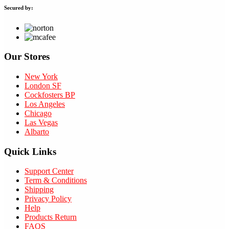
Secured by:
Our Stores
New York
London SF
Cockfosters BP
Los Angeles
Chicago
Las Vegas
Albarto
Quick Links
Support Center
Term & Conditions
Shipping
Privacy Policy
Help
Products Return
FAQS