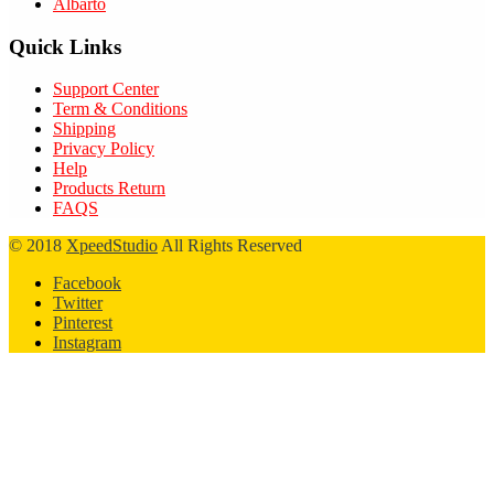
Albarto
Quick Links
Support Center
Term & Conditions
Shipping
Privacy Policy
Help
Products Return
FAQS
© 2018
XpeedStudio
All Rights Reserved
Facebook
Twitter
Pinterest
Instagram