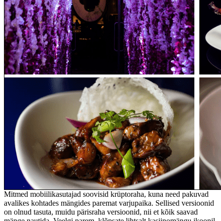
Mitmed mobiilikasutajad soovisid krüptoraha, kuna need pakuvad
avalikes kohtades mängides paremat varjupaika. Sellised versioonid
on olnud tasuta, muidu pärisraha versioonid, nii et kõik saavad
mänge nautida. Veelgi parem, klõpsate lihtsalt kasiinomängu ikoonil