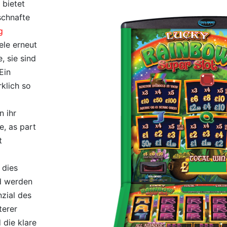
 bietet
schnafte
g
ele erneut
, sie sind
Ein
rklich so
n ihr
e, as part
t
 dies
d werden
zial des
terer
 die klare