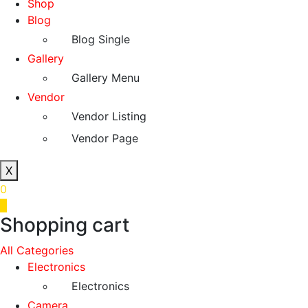
Shop
Blog
Blog Single
Gallery
Gallery Menu
Vendor
Vendor Listing
Vendor Page
X
0
0
Shopping cart
All Categories
Electronics
Electronics
Camera