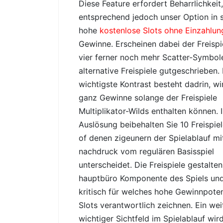
Diese Feature erfordert Beharrlichkeit,
entsprechend jedoch unser Option in 
hohe
kostenlose Slots ohne Einzahlun
Gewinne. Erscheinen dabei der Freispi
vier ferner noch mehr Scatter-Symbole
alternative Freispiele gutgeschrieben. 
wichtigste Kontrast besteht dadrin, wi
ganz Gewinne solange der Freispiele
Multiplikator-Wilds enthalten können. I
Auslösung beibehalten Sie 10 Freispiel
of denen zigeunern der Spielablauf mi
nachdruck vom regulären Basisspiel
unterscheidet. Die Freispiele gestalten
hauptbüro Komponente des Spiels un
kritisch für welches hohe Gewinnpoten
Slots verantwortlich zeichnen. Ein wei
wichtiger Sichtfeld im Spielablauf wird