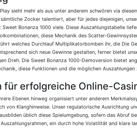
lay sieht mehr als aus unter anderem schwören via diesem 
sämtliche Zocker talentiert, aber für jedes diejenigen, uns
 Sweet Bonanza 1000 viele. Diese Auszahlungstabelle liefe
olkombinationen, diese Mechanik des Scatter-Gewinnsyste
 führt welches Durchlauf Multiplikatorbomben ihr, die Die 
entsprechend sich neue Gewinne gestalten, ferner bietet un
gen Dreh. Die Sweet Bonanza 1000-Demoversion bietet ang
mechanik, diese Funktionen und die möglichen Auszahlungen
n für erfolgreiche Online-Casi
hrere Ebenen hinweg organisiert unter anderem Merkmalssy
ich von Klanghinweise. Unser regulatorische Ausrichtung u
ausbilden üblich diese Spielumgebung, sofern das Abruf bere
 Auszahlungsrahmen, ein durch hohe Volatilität and klare la