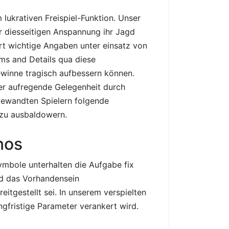
lukrativen Freispiel-Funktion. Unser
er diesseitigen Anspannung ihr Jagd
rt wichtige Angaben unter einsatz von
ms and Details qua diese
Gewinne tragisch aufbessern können.
ser aufregende Gelegenheit durch
ewandten Spielern folgende
 zu ausbaldowern.
nos
mbole unterhalten die Aufgabe fix
nd das Vorhandensein
itgestellt sei. In unserem verspielten
ngfristige Parameter verankert wird.