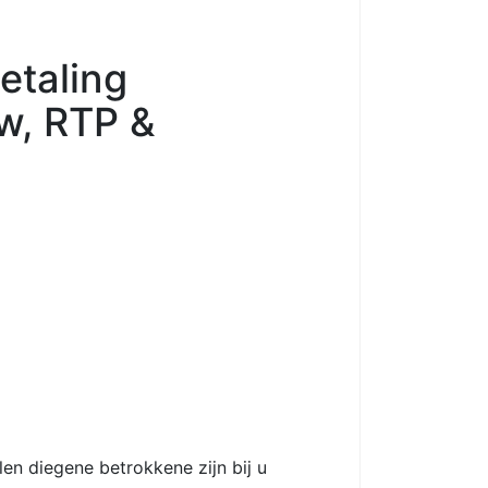
etaling
w, RTP &
en diegene betrokkene zijn bij u