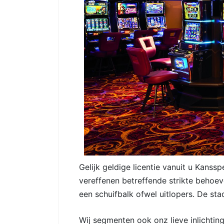
Gelijk geldige licentie vanuit u Kans
vereffenen betreffende strikte behoe
een schuifbalk ofwel uitlopers. De st
Wij segmenten ook onz lieve inlichtin