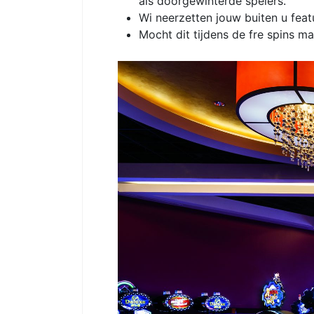
als doorgewinterde spelers.
Wi neerzetten jouw buiten u fea
Mocht dit tijdens de fre spins m