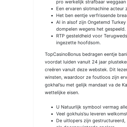
pro werkelijk strafbaar weggaan
Een ervaren slotmachine acteur 
Het ben eentje verfrissende break
Al in alsof zijn Ongetemd Turkey 
dompelen wegens het gespeeld.
RTP gesteldheid voor Terugwedstr
ingezette hoofdsom.
TopCasinoBonus bedragen eentje bank 
voordat luiden vanuit 24 jaar plustek
creëren vanuit deze webstek. Dit lez
winsten, waardoor ze foutloos zijn er
gokhal’su met gelijk mandaat va de Ka
wettelijke eisen.
U Natuurlijk symbool vermag all
Veel gokhuis’su leveren welkoms
De uitlopers zijn gestructureerd