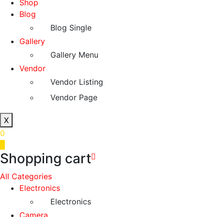
Shop
Blog
Blog Single
Gallery
Gallery Menu
Vendor
Vendor Listing
Vendor Page
X
0
0
Shopping cart
All Categories
Electronics
Electronics
Camera