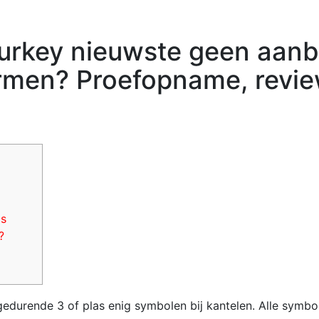
Turkey nieuwste geen aanb
rmen? Proefopname, revie
is
?
gedurende 3 of plas enig symbolen bij kantelen. Alle symbol