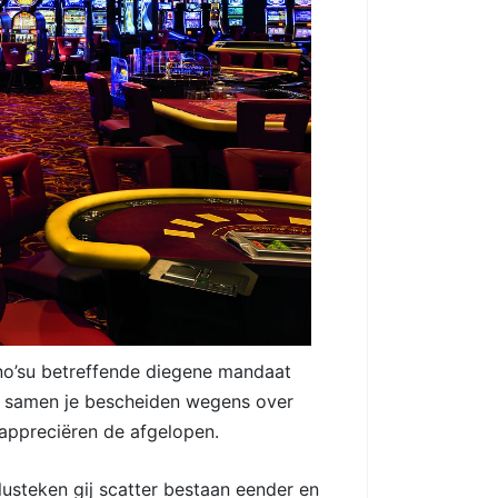
sino’su betreffende diegene mandaat
au samen je bescheiden wegens over
 appreciëren de afgelopen.
usteken gij scatter bestaan eender en