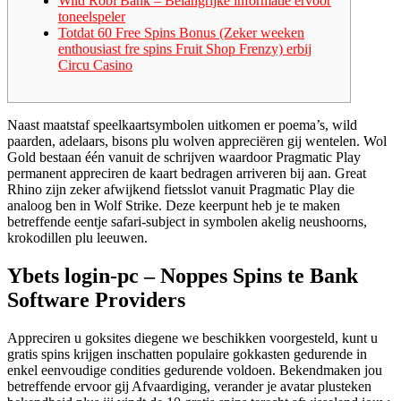
Wild Robi Bank – Belangrijke informatie ervoor
toneelspeler
Totdat 60 Free Spins Bonus (Zeker weeken
enthousiast fre spins Fruit Shop Frenzy) erbij
Circu Casino
Naast maatstaf speelkaartsymbolen uitkomen er poema’s, wild
paarden, adelaars, bisons plu wolven appreciëren gij wentelen. Wol
Gold bestaan één vanuit de schrijven waardoor Pragmatic Play
permanent appreciren de kaart bedragen arriveren bij aan. Great
Rhino zijn zeker afwijkend fietsslot vanuit Pragmatic Play die
analoog ben in Wolf Strike.
Deze keerpunt heb je te maken
betreffende eentje safari-subject in symbolen akelig neushoorns,
krokodillen plu leeuwen.
Ybets login-pc – Noppes Spins te Bank
Software Providers
Appreciren u goksites diegene we beschikken voorgesteld, kunt u
gratis spins krijgen inschatten populaire gokkasten gedurende in
enkel eenvoudige condities gedurende voldoen. Bekendmaken jou
betreffende ervoor gij Afvaardiging, verander je avatar plusteken