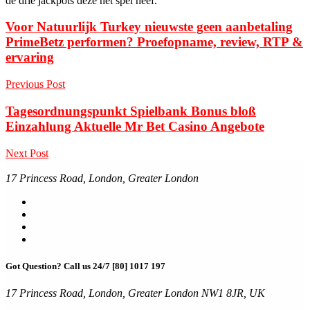
de drie jackpots deze het spel heef.
Voor Natuurlijk Turkey nieuwste geen aanbetaling
PrimeBetz performen? Proefopname, review, RTP &
ervaring
Previous Post
Tagesordnungspunkt Spielbank Bonus bloß
Einzahlung Aktuelle Mr Bet Casino Angebote
Next Post
17 Princess Road, London, Greater London
Got Question? Call us 24/7
[80] 1017 197
17 Princess Road, London, Greater London NW1 8JR, UK