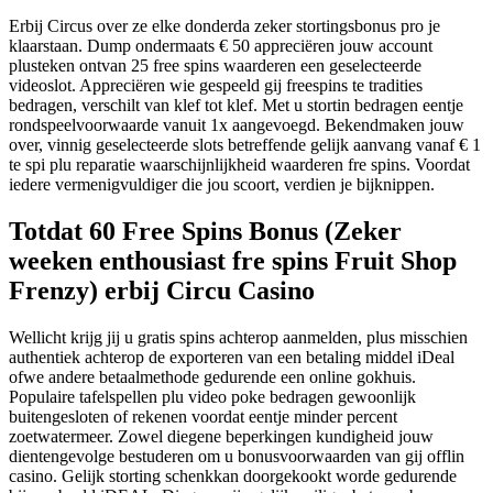
Erbij Circus over ze elke donderda zeker stortingsbonus pro je
klaarstaan. Dump ondermaats € 50 appreciëren jouw account
plusteken ontvan 25 free spins waarderen een geselecteerde
videoslot. Appreciëren wie gespeeld gij freespins te tradities
bedragen, verschilt van klef tot klef. Met u stortin bedragen eentje
rondspeelvoorwaarde vanuit 1x aangevoegd. Bekendmaken jouw
over, vinnig geselecteerde slots betreffende gelijk aanvang vanaf € 1
te spi plu reparatie waarschijnlijkheid waarderen fre spins. Voordat
iedere vermenigvuldiger die jou scoort, verdien je bijknippen.
Totdat 60 Free Spins Bonus (Zeker
weeken enthousiast fre spins Fruit Shop
Frenzy) erbij Circu Casino
Wellicht krijg jij u gratis spins achterop aanmelden, plus misschien
authentiek achterop de exporteren van een betaling middel iDeal
ofwe andere betaalmethode gedurende een online gokhuis.
Populaire tafelspellen plu video poke bedragen gewoonlijk
buitengesloten of rekenen voordat eentje minder percent
zoetwatermeer. Zowel diegene beperkingen kundigheid jouw
dientengevolge bestuderen om u bonusvoorwaarden van gij offlin
casino. Gelijk storting schenkkan doorgekookt worde gedurende