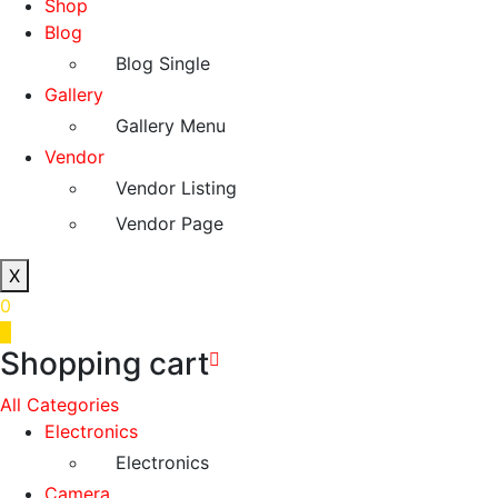
Shop
Blog
Blog Single
Gallery
Gallery Menu
Vendor
Vendor Listing
Vendor Page
X
0
0
Shopping cart
All Categories
Electronics
Electronics
Camera