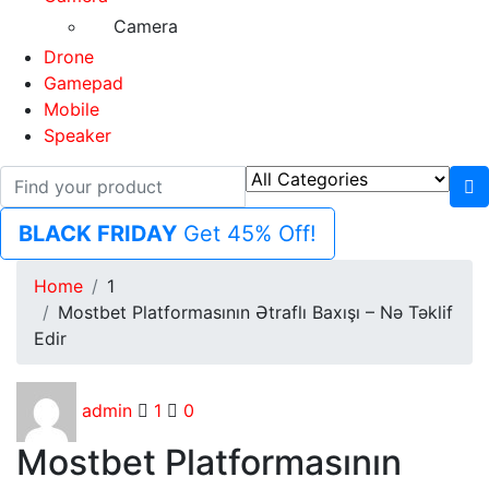
Camera
Drone
Gamepad
Mobile
Speaker
BLACK FRIDAY
Get 45% Off!
Home
1
Mostbet Platformasının Ətraflı Baxışı – Nə Təklif
Edir
admin
1
0
Mostbet Platformasının