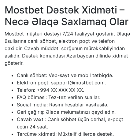
Mostbet Dəstək Xidməti –
Necə Əlaqə Saxlamaq Olar
Mostbet müştəri dəstəyi 7/24 fəaliyyət göstərir. Əlaqə
üsullarına canlı söhbət, elektron poçt və telefon
daxildir. Cavab müddəti sorğunun mürəkkəbliyindən
asılıdır. Dəstək komandası Azərbaycan dilində xidmət
göstərir.
Canlı söhbət: Veb-sayt və mobil tətbiqdə.
Elektron poçt: support@mostbet.com.
Telefon: +994 XX XXX XX XX.
FAQ bölməsi: Tez-tez verilən suallar.
Social media: Rəsmi hesablar vasitəsilə.
Geri çağırış: Əlaqə məlumatınızı qeyd edin.
Cavab vaxtı: Canlı söhbət üçün dərhal, e-poçt
üçün 24 saat.
Tərcümə xidməti: Müxtəlif dillərdə dəstək.