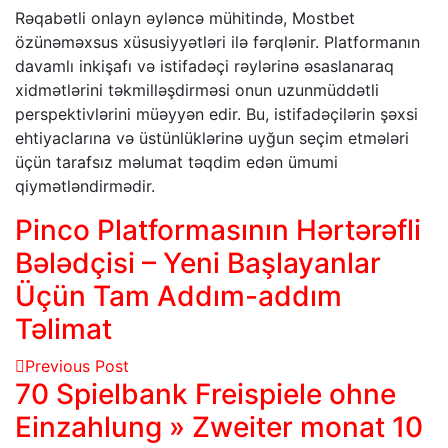
Rəqabətli onlayn əyləncə mühitində, Mostbet
özünəməxsus xüsusiyyətləri ilə fərqlənir. Platformanın
davamlı inkişafı və istifadəçi rəylərinə əsaslanaraq
xidmətlərini təkmilləşdirməsi onun uzunmüddətli
perspektivlərini müəyyən edir. Bu, istifadəçilərin şəxsi
ehtiyaclarına və üstünlüklərinə uyğun seçim etmələri
üçün tarafsız məlumat təqdim edən ümumi
qiymətləndirmədir.
Pinco Platformasının Hərtərəfli
Bələdçisi – Yeni Başlayanlar
Üçün Tam Addım-addım
Təlimat
Previous Post
70 Spielbank Freispiele ohne
Einzahlung » Zweiter monat 10