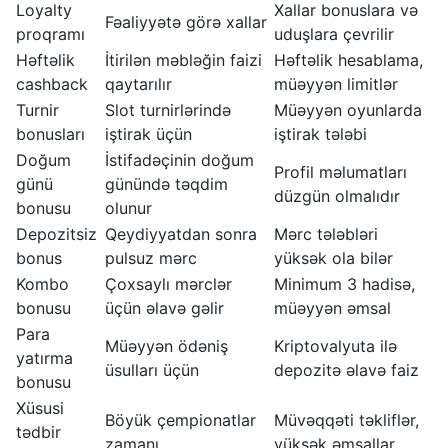
Loyalty
Xallar bonuslara və
Fəaliyyətə görə xallar
proqramı
uduşlara çevrilir
Həftəlik
İtirilən məbləğin faizi
Həftəlik hesablama,
cashback
qaytarılır
müəyyən limitlər
Turnir
Slot turnirlərində
Müəyyən oyunlarda
bonusları
iştirak üçün
iştirak tələbi
Doğum
İstifadəçinin doğum
Profil məlumatları
günü
günündə təqdim
düzgün olmalıdır
bonusu
olunur
Depozitsiz
Qeydiyyatdan sonra
Mərc tələbləri
bonus
pulsuz mərc
yüksək ola bilər
Kombo
Çoxsaylı mərclər
Minimum 3 hadisə,
bonusu
üçün əlavə gəlir
müəyyən əmsal
Para
Müəyyən ödəniş
Kriptovalyuta ilə
yatırma
üsulları üçün
depozitə əlavə faiz
bonusu
Xüsusi
Böyük çempionatlar
Müvəqqəti təkliflər,
tədbir
zamanı
yüksək əmsallar