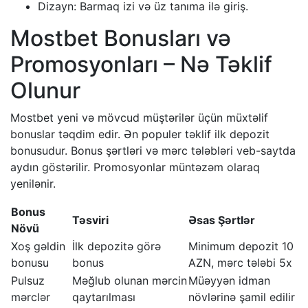
Dizayn: Barmaq izi və üz tanıma ilə giriş.
Mostbet Bonusları və
Promosyonları – Nə Təklif
Olunur
Mostbet yeni və mövcud müştərilər üçün müxtəlif
bonuslar təqdim edir. Ən populer təklif ilk depozit
bonusudur. Bonus şərtləri və mərc tələbləri veb-saytda
aydın göstərilir. Promosyonlar müntəzəm olaraq
yenilənir.
Bonus
Təsviri
Əsas Şərtlər
Növü
Xoş gəldin
İlk depozitə görə
Minimum depozit 10
bonusu
bonus
AZN, mərc tələbi 5x
Pulsuz
Məğlub olunan mərcin
Müəyyən idman
mərclər
qaytarılması
növlərinə şamil edilir