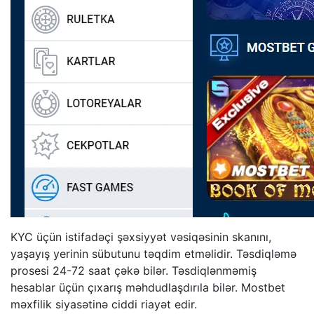
KYC üçün istifadəçi şəxsiyyət vəsiqəsinin skanını,
yaşayış yerinin sübutunu təqdim etməlidir. Təsdiqləmə
prosesi 24-72 saat çəkə bilər. Təsdiqlənməmiş
hesablar üçün çıxarış məhdudlaşdırıla bilər. Mostbet
məxfilik siyasətinə ciddi riayət edir.