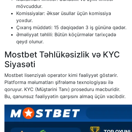
mövcuddur.
Komissiyalar: Əksər üsullar üçün komissiya
yoxdur.
Çıxarış müddəti: 15 dəqiqədən 3 iş gününə qədər.
Əməliyyat təhlili: Bütün köçürmələr tarixçədə
qeyd olunur.
Mostbet Təhlükəsizlik və KYC
Siyasəti
Mostbet lisenziyalı operator kimi fəaliyyət göstərir.
Platforma məlumatları şifrələmə texnologiyası ilə
qoruyur. KYC (Müştərini Tanı) proseduru məcburidir.
Bu, qanunsuz fəaliyyətin qarşısını almaq üçün vacibdir.