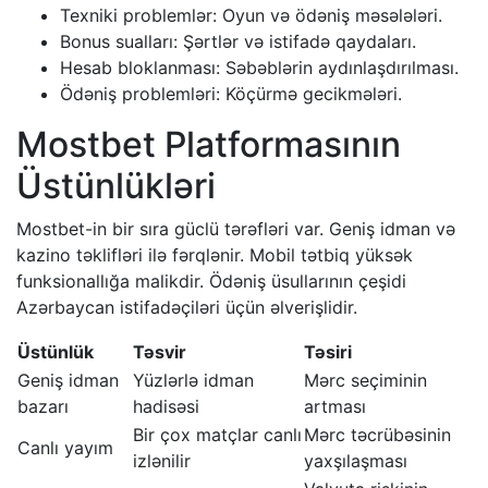
Texniki problemlər: Oyun və ödəniş məsələləri.
Bonus sualları: Şərtlər və istifadə qaydaları.
Hesab bloklanması: Səbəblərin aydınlaşdırılması.
Ödəniş problemləri: Köçürmə gecikmələri.
Mostbet Platformasının
Üstünlükləri
Mostbet-in bir sıra güclü tərəfləri var. Geniş idman və
kazino təklifləri ilə fərqlənir. Mobil tətbiq yüksək
funksionallığa malikdir. Ödəniş üsullarının çeşidi
Azərbaycan istifadəçiləri üçün əlverişlidir.
Üstünlük
Təsvir
Təsiri
Geniş idman
Yüzlərlə idman
Mərc seçiminin
bazarı
hadisəsi
artması
Bir çox matçlar canlı
Mərc təcrübəsinin
Canlı yayım
izlənilir
yaxşılaşması