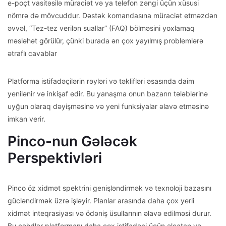
e-poçt vasitəsilə müraciət və ya telefon zəngi üçün xüsusi
nömrə də mövcuddur. Dəstək komandasına müraciət etməzdən
əvvəl, “Tez-tez verilən suallar” (FAQ) bölməsini yoxlamaq
məsləhət görülür, çünki burada ən çox yayılmış problemlərə
ətraflı cavablar
Platforma istifadəçilərin rəyləri və təklifləri əsasında daim
yenilənir və inkişaf edir. Bu yanaşma onun bazarın tələblərinə
uyğun olaraq dəyişməsinə və yeni funksiyalar əlavə etməsinə
imkan verir.
Pinco-nun Gələcək
Perspektivləri
Pinco öz xidmət spektrini genişləndirmək və texnoloji bazasını
gücləndirmək üzrə işləyir. Planlar arasında daha çox yerli
xidmət inteqrasiyası və ödəniş üsullarının əlavə edilməsi durur.
Bu cəhdlər platformanı daha çox istifadəçi üçün əlçatan və