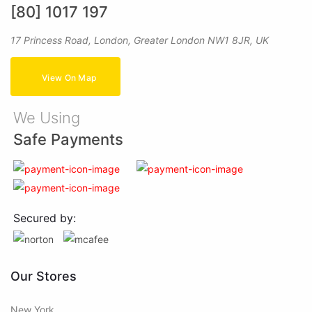
[80] 1017 197
17 Princess Road, London, Greater London NW1 8JR, UK
View On Map
We Using
Safe Payments
Secured by:
Our Stores
New York