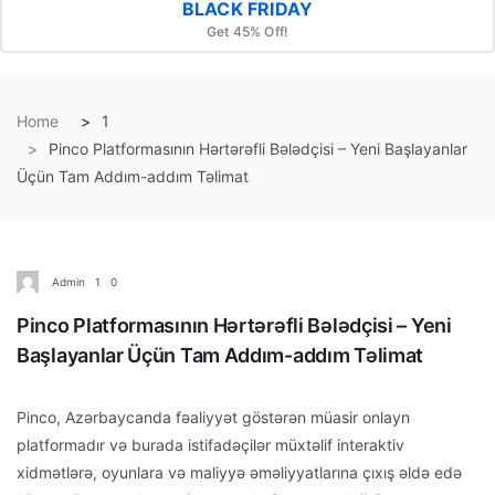
BLACK FRIDAY
Get 45% Off!
Home
1
Pinco Platformasının Hərtərəfli Bələdçisi – Yeni Başlayanlar
Üçün Tam Addım-addım Təlimat
Admin
1
0
Pinco Platformasının Hərtərəfli Bələdçisi – Yeni
Başlayanlar Üçün Tam Addım-addım Təlimat
Pinco, Azərbaycanda fəaliyyət göstərən müasir onlayn
platformadır və burada istifadəçilər müxtəlif interaktiv
xidmətlərə, oyunlara və maliyyə əməliyyatlarına çıxış əldə edə