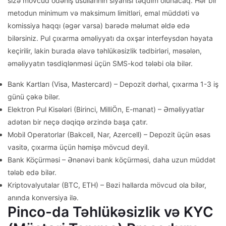
sizə mövcud ödəniş üsullarının siyahısı təqdim olunacaq. Hər bir
metodun minimum və maksimum limitləri, emal müddəti və
komissiya haqqı (əgər varsa) barədə məlumat əldə edə
bilərsiniz. Pul çıxarma əməliyyatı da oxşar interfeysdən həyata
keçirilir, lakin burada əlavə təhlükəsizlik tədbirləri, məsələn,
əməliyyatın təsdiqlənməsi üçün SMS-kod tələbi ola bilər.
Bank Kartları (Visa, Mastercard) – Depozit dərhal, çıxarma 1-3 iş
günü çəkə bilər.
Elektron Pul Kisələri (Birinci, MilliÖn, E-manat) – Əməliyyatlar
adətən bir neçə dəqiqə ərzində başa çatır.
Mobil Operatorlar (Bakcell, Nar, Azercell) – Depozit üçün əsas
vasitə, çıxarma üçün həmişə mövcud deyil.
Bank Köçürməsi – Ənənəvi bank köçürməsi, daha uzun müddət
tələb edə bilər.
Kriptovalyutalar (BTC, ETH) – Bəzi hallarda mövcud ola bilər,
anında konversiya ilə.
Pinco-da Təhlükəsizlik və KYC