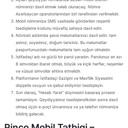
nömrənizi daxil etmək tələb olunacaq. Nömrə
Azərbaycan operatorlarından biri tərəfindən verilməlidir.
Mobil nömrənizə SMS vasitəsilə göndərilən rəqəmli
təsdiqləmə kodunu müvafiq sahəyə daxil edin.
Növbəti addımda şəxsi məlumatlarınızı daxil edin: tam
adınız, soyadınız, doğum tarixiniz. Bu məlumatlar
pasportunuzdakı məlumatlarla tam uyğun olmalıdır.
İstifadəçi adı və güclü bir parol yaradın. Parolunuz ən azı
8 simvoldan ibarət olmalı, böyük və kiçik hərflər, rəqəmlər
və xüsusi simvollar ehtiva etməlidir.
Platformanın İstifadəçi Sazişini və Məxfilik Siyasətini
diqqətlə oxuyun və qəbul etdiyinizi təsdiqləyin.
Son olaraq, “Hesab Yarat” düyməsini basaraq prosesi
tamamlayın. Qeydiyyatınız təsdiqləndikdən sonra daxil
olmaq üçün e-poçt ünvanınıza və ya telefon nömrənizə
bildiriş gələcək.
Pinco Mobil Tətbiqi –