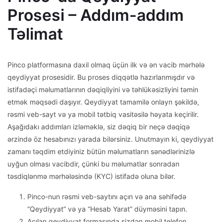
Prosesi – Addım-addım
Təlimat
Pinco platformasına daxil olmaq üçün ilk və ən vacib mərhələ
qeydiyyat prosesidir. Bu proses diqqətlə hazırlanmışdır və
istifadəçi məlumatlarının dəqiqliyini və təhlükəsizliyini təmin
etmək məqsədi daşıyır. Qeydiyyat tamamilə onlayn şəkildə,
rəsmi veb-sayt və ya mobil tətbiq vasitəsilə həyata keçirilir.
Aşağıdakı addımları izləməklə, siz dəqiq bir neçə dəqiqə
ərzində öz hesabınızı yarada bilərsiniz. Unutmayın ki, qeydiyyat
zamanı təqdim etdiyiniz bütün məlumatların sənədlərinizlə
uyğun olması vacibdir, çünki bu məlumatlar sonradan
təsdiqlənmə mərhələsində (KYC) istifadə oluna bilər.
Pinco-nun rəsmi veb-saytını açın və ana səhifədə
“Qeydiyyat” və ya “Hesab Yarat” düyməsini tapın.
Açılan qeydiyyat formasında sizdən mobil telefon